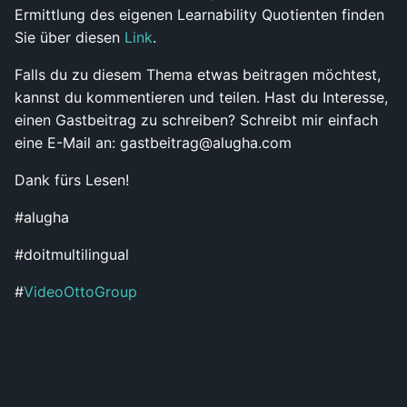
Ermittlung des eigenen Learnability Quotienten finden
Sie über diesen
Link
.
Falls du zu diesem Thema etwas beitragen möchtest,
kannst du kommentieren und teilen. Hast du Interesse,
einen Gastbeitrag zu schreiben? Schreibt mir einfach
eine E-Mail an: gastbeitrag@alugha.com
Dank fürs Lesen!
#alugha
#doitmultilingual
#
VideoOttoGroup