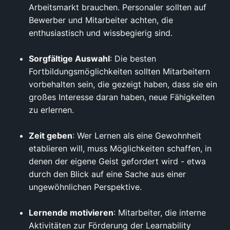
Arbeitsmarkt brauchen. Personaler sollten auf
Bewerber und Mitarbeiter achten, die
enthusiastisch und wissbegierig sind.
Sorgfältige Auswahl
: Die besten
Fortbildungsmöglichkeiten sollten Mitarbeitern
vorbehalten sein, die gezeigt haben, dass sie ein
großes Interesse daran haben, neue Fähigkeiten
zu erlernen.
Zeit geben
: Wer Lernen als eine Gewohnheit
etablieren will, muss Möglichkeiten schaffen, in
denen der eigene Geist gefordert wird - etwa
durch den Blick auf eine Sache aus einer
ungewöhnlichen Perspektive.
Lernende motivieren
: Mitarbeiter, die interne
Aktivitäten zur Förderung der Learnability