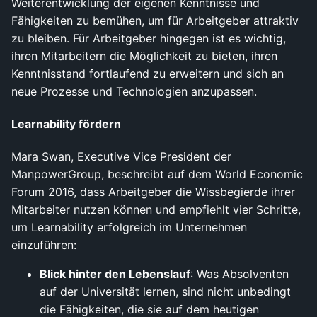
Weiterentwicklung der eigenen Kenntnisse und
Fähigkeiten zu bemühen, um für Arbeitgeber attraktiv
zu bleiben. Für Arbeitgeber hingegen ist es wichtig,
ihren Mitarbeitern die Möglichkeit zu bieten, ihren
Kenntnisstand fortlaufend zu erweitern und sich an
neue Prozesse und Technologien anzupassen.
Learnability fördern
Mara Swan, Executive Vice President der
ManpowerGroup, beschreibt auf dem World Economic
Forum 2016, dass Arbeitgeber die Wissbegierde ihrer
Mitarbeiter nutzen können und empfiehlt vier Schritte,
um Learnability erfolgreich im Unternehmen
einzuführen:
Blick hinter den Lebenslauf
: Was Absolventen
auf der Universität lernen, sind nicht unbedingt
die Fähigkeiten, die sie auf dem heutigen