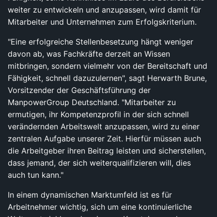
weiter zu entwickeln und anzupassen, wird damit für
Mitarbeiter und Unternehmen zum Erfolgskriterium.
"Eine erfolgreiche Stellenbesetzung hängt weniger
davon ab, was Fachkräfte derzeit an Wissen
mitbringen, sondern vielmehr von der Bereitschaft und
Fähigkeit, schnell dazuzulernen", sagt Herwarth Brune,
Vorsitzender der Geschäftsführung der
ManpowerGroup Deutschland. "Mitarbeiter zu
ermutigen, ihr Kompetenzprofil in der sich schnell
verändernden Arbeitswelt anzupassen, wird zu einer
zentralen Aufgabe unserer Zeit. Hierfür müssen auch
die Arbeitgeber ihren Beitrag leisten und sicherstellen,
dass jemand, der sich weiterqualifizieren will, dies
auch tun kann."
In einem dynamischen Marktumfeld ist es für
Arbeitnehmer wichtig, sich um eine kontinuierliche