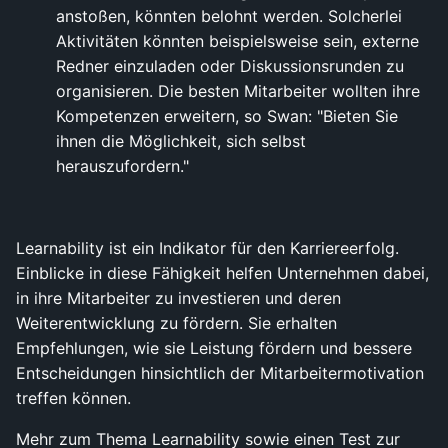
anstoßen, könnten belohnt werden. Solcherlei
Aktivitäten könnten beispielsweise sein, externe
Redner einzuladen oder Diskussionsrunden zu
organisieren. Die besten Mitarbeiter wollten ihre
Kompetenzen erweitern, so Swan: "Bieten Sie
ihnen die Möglichkeit, sich selbst
herauszufordern."
Learnability ist ein Indikator für den Karriereerfolg.
Einblicke in diese Fähigkeit helfen Unternehmen dabei,
in ihre Mitarbeiter zu investieren und deren
Weiterentwicklung zu fördern. Sie erhalten
Empfehlungen, wie sie Leistung fördern und bessere
Entscheidungen hinsichtlich der Mitarbeitermotivation
treffen können.
Mehr zum Thema Learnability sowie einen Test zur