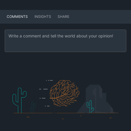
COMMENTS
INSIGHTS
SHARE