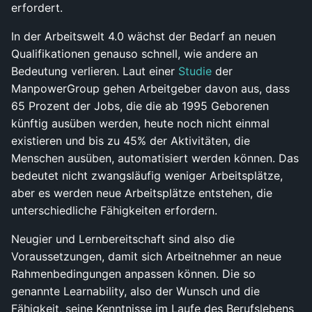
erfordert.
In der Arbeitswelt 4.0 wächst der Bedarf an neuen
Qualifikationen genauso schnell, wie andere an
Bedeutung verlieren. Laut einer
Studie
der
ManpowerGroup gehen Arbeitgeber davon aus, dass
65 Prozent der Jobs, die die ab 1995 Geborenen
künftig ausüben werden, heute noch nicht einmal
existieren und bis zu 45% der Aktivitäten, die
Menschen ausüben, automatisiert werden können. Das
bedeutet nicht zwangsläufig weniger Arbeitsplätze,
aber es werden neue Arbeitsplätze entstehen, die
unterschiedliche Fähigkeiten erfordern.
Neugier und Lernbereitschaft sind also die
Voraussetzungen, damit sich Arbeitnehmer an neue
Rahmenbedingungen anpassen können. Die so
genannte Learnability, also der Wunsch und die
Fähigkeit, seine Kenntnisse im Laufe des Berufslebens