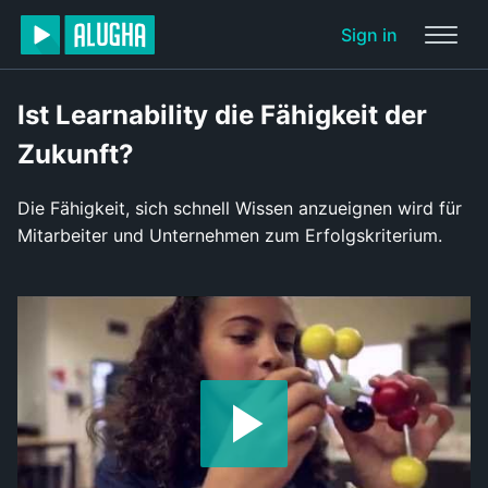
Sign in
Ist Learnability die Fähigkeit der
Zukunft?
Die Fähigkeit, sich schnell Wissen anzueignen wird für
Mitarbeiter und Unternehmen zum Erfolgskriterium.