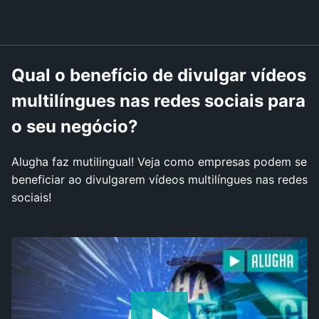
Qual o benefício de divulgar vídeos
multilíngues nas redes sociais para
o seu negócio?
Alugha faz mutilingual! Veja como empresas podem se
beneficiar ao divulgarem vídeos multilíngues nas redes
sociais!