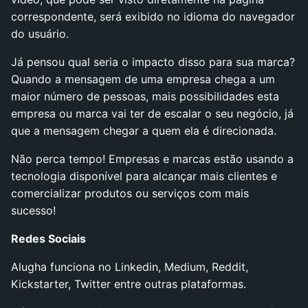
correspondente, será exibido no idioma do navegador
do usuário.
Já pensou qual seria o impacto disso para sua marca?
Quando a mensagem de uma empresa chega a um
maior número de pessoas, mais possibilidades esta
empresa ou marca vai ter de escalar o seu negócio, já
que a mensagem chegar a quem ela é direcionada.
Não perca tempo! Empresas e marcas estão usando a
tecnologia disponível para alcançar mais clientes e
comercializar produtos ou serviços com mais
sucesso!
Redes Sociais
Alugha funciona no Linkedin, Medium, Reddit,
Kickstarter, Twitter entre outras plataformas.