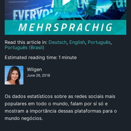
Read this article in:
Deutsch
,
English
,
Português
,
Português (Brasil)
Estimated reading time:
1
minute
Wilgen
June 26, 2018
Os dados estatísticos sobre as redes sociais mais
populares em todo o mundo, falam por sí só e
mostram a importância dessas plataformas para o
mundo negócios.