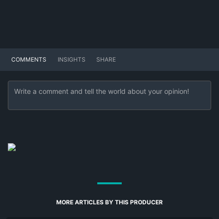
COMMENTS
INSIGHTS
SHARE
MORE ARTICLES BY THIS PRODUCER