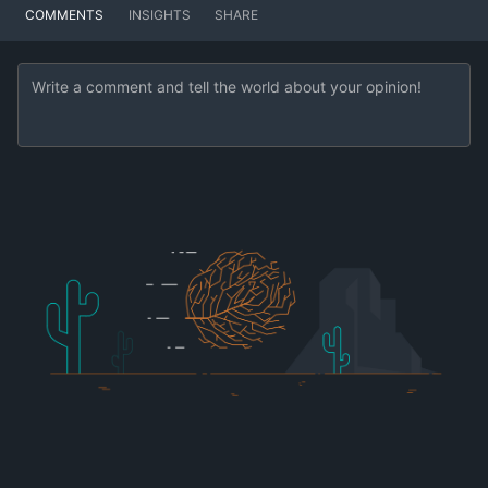
COMMENTS
INSIGHTS
SHARE