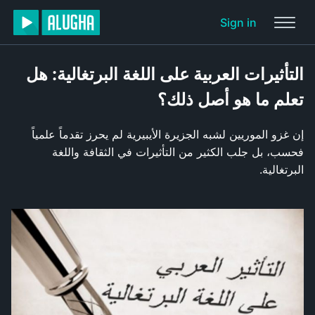
Sign in
التأثيرات العربية على اللغة البرتغالية: هل
تعلم ما هو أصل ذلك؟
إن غزو الموريين لشبه الجزيرة الأيبيرية لم يحرز تقدماً علمياً
فحسب، بل جلب الكثير من التأثيرات في الثقافة واللغة
البرتغالية.