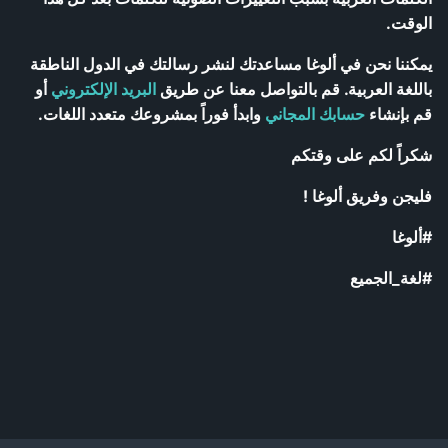
الوقت.
يمكننا نحن في ألوغا مساعدتك لنشر رسالتك في الدول الناطقة
باللغة العربية. قم بالتواصل معنا عن طريق
البريد الإلكتروني
أو
قم بإنشاء
حسابك المجاني
وابدأ فوراً بمشروعك متعدد اللغات.
شكراً لكم على وقتكم
فليجن وفريق ألوغا !
#ألوغا
#لغة_الجميع