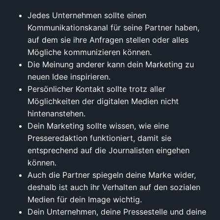
Jedes Unternehmen sollte einen
Kommunikationskanal für seine Partner haben,
auf dem sie ihre Anfragen stellen oder alles
Mögliche kommunizieren können.
Die Meinung anderer kann dein Marketing zu
neuen Idee inspirieren.
Persönlicher Kontakt sollte trotz aller
Möglichkeiten der digitalen Medien nicht
hintenanstehen.
Dein Marketing sollte wissen, wie eine
Presseredaktion funktioniert, damit sie
entsprechend auf die Journalisten eingehen
können.
Auch die Partner spiegeln deine Marke wider,
deshalb ist auch ihr Verhalten auf den sozialen
Medien für dein Image wichtig.
Dein Unternehmen, deine Pressestelle und deine