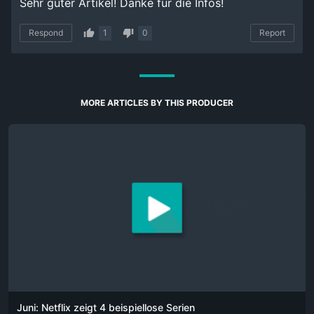
Sehr guter Artikel! Danke für die Infos!
Respond
1
0
Report
MORE ARTICLES BY THIS PRODUCER
Juni: Netflix zeigt 4 beispiellose Serien