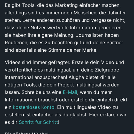
Es gibt Tools, die das Marketing einfacher machen,
allerdings sind es immer noch Menschen, die dahinter
stehen. Lerne anderen zuzuhören und vergesse nicht,
dass deine Nutzer wertvolle Information generieren,
sie haben ihre eigene Meinung. Journalisten haben
Routienen, die es zu beachten gilt und deine Partner
sind ebenfalls eine Stimme deiner Marke.
Videos sind immer gefragter. Erstelle dein Video und
veröffentliche es multilingual, um deine Zielgruppe
international anzusprechen! Alugha bietet dir alle
nötigen Tools, die dein Projekt multilingual werden
lassen. Schreibe uns eine
E-Mail
, wenn du mehr
Informationen brauchst oder erstelle dir einfach direkt
ein
kostenloses Konto
! Ein multilinguales Video zu
erstellen ist einfacher als du glaubst. Hier erklären wir
es dir
Schritt für Schritt
!