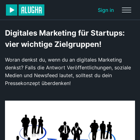
Sign in
Digitales Marketing für Startups:
vier wichtige Zielgruppen!
Woran denkst du, wenn du an digitales Marketing
denkst? Falls die Antwort Veröffentlichungen, soziale
Medien und Newsfeed lautet, solltest du dein
Pressekonzept überdenken!