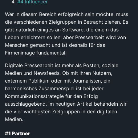
#4 Influencer
Wer in diesem Bereich erfolgreich sein möchte, muss
die verschiedenen Zielgruppen in Betracht ziehen. Es
gibt natürlich einiges an Software, die einem das
Leben erleichtern sollen, aber Pressearbeit wird von
Menschen gemacht und ist deshalb für das
Firmenimage fundamental.
Digitale Pressearbeit ist mehr als Posten, soziale
Medien und Newsfeeds. Ob mit ihren Nutzern,
externem Publikum oder mit Journalisten, ein
harmonisches Zusammenspiel ist bei jeder
Kommunikationsstrategie für den Erfolg
ausschlaggebend. Im heutigen Artikel behandeln wir
die vier wichtigsten Zielgruppen in den digitalen
Medien.
#1 Partner