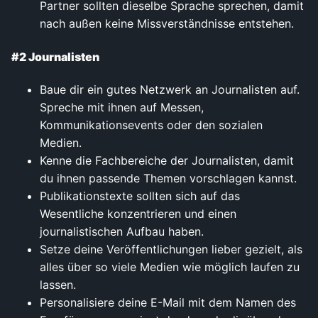
Partner sollten dieselbe Sprache sprechen, damit
nach außen keine Missverständnisse entstehen.
#2 Journalisten
Baue dir ein gutes Netzwerk an Journalisten auf.
Spreche mit ihnen auf Messen,
Kommunikationsevents oder den sozialen
Medien.
Kenne die Fachbereiche der Journalisten, damit
du ihnen passende Themen vorschlagen kannst.
Publikationstexte sollten sich auf das
Wesentliche konzentrieren und einen
journalistischen Aufbau haben.
Setze deine Veröffentlichungen lieber gezielt, als
alles über so viele Medien wie möglich laufen zu
lassen.
Personalisiere deine E-Mail mit dem Namen des