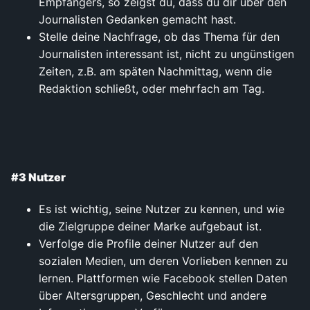
Empfängers, so zeigst du, dass du dir über den
Journalisten Gedanken gemacht hast.
Stelle deine Nachfrage, ob das Thema für den
Journalisten interessant ist, nicht zu ungünstigen
Zeiten, z.B. am späten Nachmittag, wenn die
Redaktion schließt, oder mehrfach am Tag.
#3 Nutzer
Es ist wichtig, seine Nutzer zu kennen, und wie
die Zielgruppe deiner Marke aufgebaut ist.
Verfolge die Profile deiner Nutzer auf den
sozialen Medien, um deren Vorlieben kennen zu
lernen. Plattformen wie Facebook stellen Daten
über Altersgruppen, Geschlecht und andere