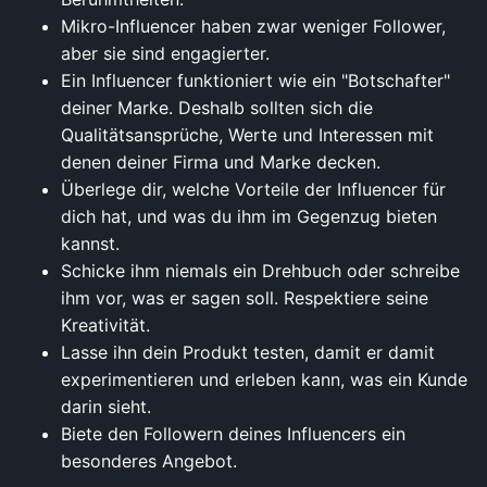
Mikro-Influencer haben zwar weniger Follower,
aber sie sind engagierter.
Ein Influencer funktioniert wie ein "Botschafter"
deiner Marke. Deshalb sollten sich die
Qualitätsansprüche, Werte und Interessen mit
denen deiner Firma und Marke decken.
Überlege dir, welche Vorteile der Influencer für
dich hat, und was du ihm im Gegenzug bieten
kannst.
Schicke ihm niemals ein Drehbuch oder schreibe
ihm vor, was er sagen soll. Respektiere seine
Kreativität.
Lasse ihn dein Produkt testen, damit er damit
experimentieren und erleben kann, was ein Kunde
darin sieht.
Biete den Followern deines Influencers ein
besonderes Angebot.