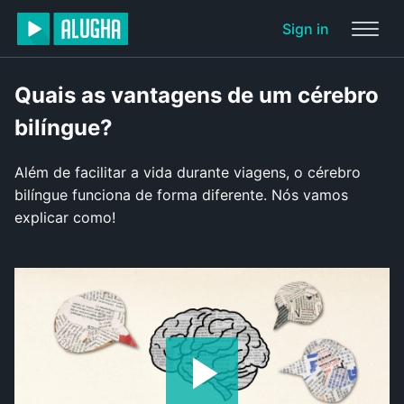
Sign in
Quais as vantagens de um cérebro
bilíngue?
Além de facilitar a vida durante viagens, o cérebro
bilíngue funciona de forma diferente. Nós vamos
explicar como!