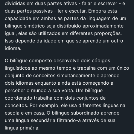
divididas em duas partes ativas - falar e escrever - e
duas partes passivas - ler e escutar. Embora esta
capacidade em ambas as partes da linguagem de um
bilíngue simétrico seja distribuído aproximadamente
igual, elas são utilizados em diferentes proporções.
Isso depende da idade em que se aprende um outro
idioma.
O bilíngue composto desenvolve dois códigos
linguísticos ao mesmo tempo e trabalha com um único
conjunto de conceitos simultaneamente e aprende
dois idiomas enquanto ainda está começando a
perceber o mundo a sua volta. Um bilíngue
coordenado trabalha com dois conjuntos de
conceitos. Por exemplo, ele usa diferentes línguas na
escola e em casa. O bilíngue subordinado aprende
uma língua secundária filtrando-a através de sua
língua primária.