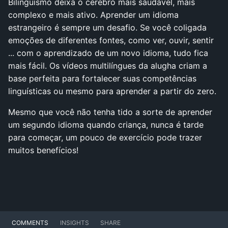
Bilinguismo deixa o cérebro mais saudável, mais
complexo e mais ativo. Aprender um idioma
estrangeiro é sempre um desafio. Se você coligada
emoções de diferentes fontes, como ver, ouvir, sentir
... com o aprendizado de um novo idioma, tudo fica
mais fácil. Os vídeos multilíngues da alugha criam a
base perfeita para fortalecer suas competências
linguísticas ou mesmo para aprender a partir do zero.
Mesmo que você não tenha tido a sorte de aprender
um segundo idioma quando criança, nunca é tarde
para começar, um pouco de exercício pode trazer
muitos benefícios!
COMMENTS
INSIGHTS
SHARE