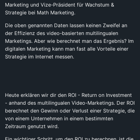
Marketing und Vize-Präsident für Wachstum &
Strategie bei Math Marketing.
Die oben genannten Daten lassen keinen Zweifel an
der Effizienz des video-basierten multilingualen
Marketings. Aber wie berechnet man das Ergebnis? Im
digitalen Marketing kann man fast alle Vorteile einer
Strategie im Internet messen.
Heute erklären wir dir den ROI - Return on Investment
- anhand des multilingualen Video-Marketings. Der ROI
berechnet den Gewinn oder Verlust einer Strategie, die
von einem Unternehmen in einem bestimmten
Zeitraum genutzt wird.
Ein wichtiger Schritt, um den ROI zu berechnen, ist die