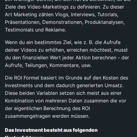
Ziele des Video-Marketings zu definieren. Zu dieser
Art Marketing zählen Vlogs, Interviews, Tutorials,
Präsentationen, Demonstrationen, Produktanalysen,
Testimonials und Reklame.
Wenn du ein bestimmtes Ziel, wie z. B. die Aufrufe
deiner Videos zu erhöhen, erreichen möchtest, musst
du den finanziellen Wert jeder Aktion berechnen - der
Aufrufe, Teilungen, Kommentare, usw.
Die ROI Formel basiert im Grunde auf den Kosten des
Investments und dem dadurch generierten Umsatz.
Diese beiden Variablen setzen sich meist aus einer
Kombination von mehreren Daten zusammen die vor
der eigentlichen Berechnung des ROI
zusammengetragen werden müssen.
Das Investment besteht aus folgenden