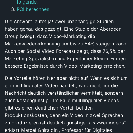
folgende:
ROI berechnen
Die Antwort lautet ja! Zwei unabhängige Studien
haben genau das gezeigt! Eine Studie der Aberdeen
Group belegt, dass Video-Marketing die
Markenwiedererkennung um bis zu 54% steigern kann.
Auch der Social Video Forecast zeigt, dass 76,5% der
Marketing Spezialisten und Eigentümer kleiner Firmen
bessere Ergebnisse durch Video-Marketing erreichen.
Die Vorteile hören hier aber nicht auf. Wenn es sich um
ein multilinguales Video handelt, wird nicht nur die
Nachricht deutlich verständlicher vermittelt, sondern
auch kostengünstig. "Im Falle multilingualer Videos
gibt es einen deutlichen Vorteil bei den
Produktionskosten, denn ein Video in zwei Sprachen
zu produzieren ist deutlich günstiger als zwei Videos",
erklärt Marcel Ghiraldini, Professor für Digitales