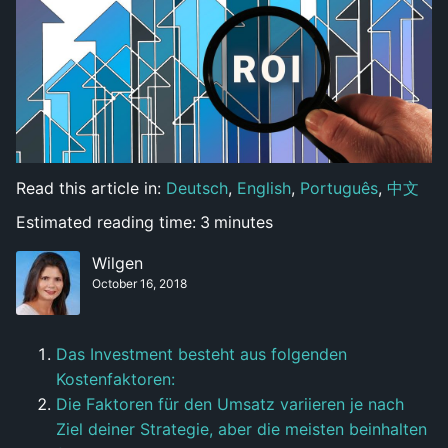
Read this article in:
Deutsch
,
English
,
Português
,
中文
Estimated reading time:
3
minutes
Wilgen
October 16, 2018
Das Investment besteht aus folgenden
Kostenfaktoren:
Die Faktoren für den Umsatz variieren je nach
Ziel deiner Strategie, aber die meisten beinhalten