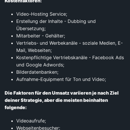
Kostenfaktoren:
Video-Hosting Service;
Erstellung der Inhalte - Dubbing und
Übersetzung;
Mitarbeiter - Gehälter;
Vertriebs- und Werbekanäle - soziale Medien, E-
Mail, Webseiten;
Kostenpflichtige Vertriebskanäle - Facebook Ads
und Google Adwords;
Bilderdatenbanken;
Aufnahme-Equipment für Ton und Video;
Die Faktoren für den Umsatz variieren je nach Ziel
deiner Strategie, aber die meisten beinhalten
folgende:
Videoaufrufe;
Webseitenbesucher;