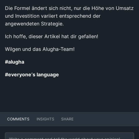
Die Formel ändert sich nicht, nur die Höhe von Umsatz
und Investition variiert entsprechend der
angewendeten Strategie.
Ich hoffe, dieser Artikel hat dir gefallen!
Wilgen und das Alugha-Team!
#alugha
#everyone‘s language
COMMENTS
INSIGHTS
SHARE