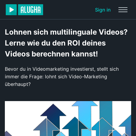
Sign in
Lohnen sich multilinguale Videos?
Lerne wie du den ROI deines
Videos berechnen kannst!
Bevor du in Videomarketing investierst, stellt sich
immer die Frage: lohnt sich Video-Marketing
überhaupt?