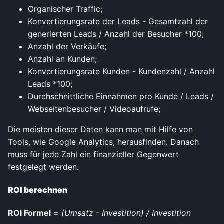
Organischer Traffic;
Konvertierungsrate der Leads - Gesamtzahl der
generierten Leads / Anzahl der Besucher *100;
Anzahl der Verkäufe;
Anzahl an Kunden;
Konvertierungsrate Kunden - Kundenzahl / Anzahl
Leads *100;
Durchschnittliche Einnahmen pro Kunde / Leads /
Webseitenbesucher / Videoaufrufe;
Die meisten dieser Daten kann man mit Hilfe von
Tools, wie Google Analytics, herausfinden. Danach
muss für jede Zahl ein finanzieller Gegenwert
festgelegt werden.
ROI berechnen
ROI Formel
=
(Umsatz - Investition) / Investition