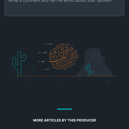
MORE ARTICLES BY THIS PRODUCER