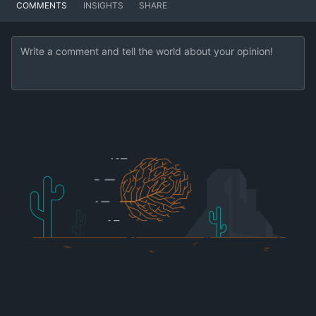
COMMENTS
INSIGHTS
SHARE