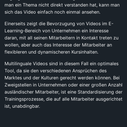
man ein Thema nicht direkt verstanden hat, kann man
sich das Video einfach noch einmal ansehen.
Einerseits zeigt die Bevorzugung von Videos im E-
Learning-Bereich von Unternehmen ein Interesse
daran, mit all seinen Mitarbeitern in Kontakt treten zu
wollen, aber auch das Interesse der Mitarbeiter an
flexibleren und dynamischeren Kursinhalten.
Multilinguale Videos sind in diesem Fall ein optimales
Tool, da sie den verschiedenen Ansprüchen des
Marktes und der Kulturen gerecht werden können. Bei
Zweigstellen in Unternehmen oder einer großen Anzahl
ausländischer Mitarbeiter, ist eine Standardisierung der
Trainingsprozesse, die auf alle Mitarbeiter ausgerichtet
ist, unabdingbar.