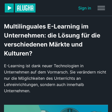
Sign in
Multilinguales E-Learning im
Unternehmen: die Lösung für die
verschiedenen Märkte und
Kulturen?
E-Learning ist dank neuer Technologien in
Unternehmen auf dem Vormarsch. Sie verändern nicht
nur die Möglichkeiten des Unterrichts an
Lehreinrichtungen, sondern auch innerhalb
Unternehmen.