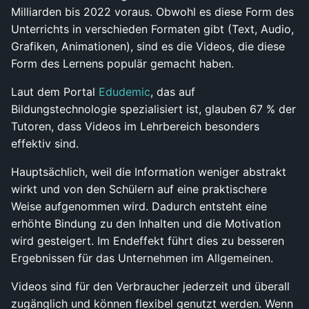
Milliarden bis 2022 voraus. Obwohl es diese Form des
Unterrichts in verschieden Formaten gibt (Text, Audio,
Grafiken, Animationen), sind es die Videos, die diese
Form des Lernens populär gemacht haben.
Laut dem Portal
Edudemic
, das auf
Bildungstechnologie spezialisiert ist, glauben 67 % der
Tutoren, dass Videos im Lehrbereich besonders
effektiv sind.
Hauptsächlich, weil die Information weniger abstrakt
wirkt und von den Schülern auf eine praktischere
Weise aufgenommen wird. Dadurch entsteht eine
erhöhte Bindung zu den Inhalten und die Motivation
wird gesteigert. Im Endeffekt führt dies zu besseren
Ergebnissen für das Unternehmen im Allgemeinen.
Videos sind für den Verbraucher jederzeit und überall
zugänglich und können flexibel genutzt werden. Wenn