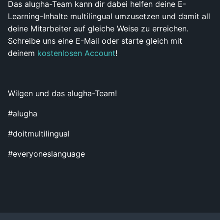
Das alugha-Team kann dir dabei helfen deine E-
Learning-Inhalte multilingual umzusetzen und damit all
deine Mitarbeiter auf gleiche Weise zu erreichen.
Schreibe uns eine E-Mail oder starte gleich mit
deinem
kostenlosen Account
!
Wilgen und das alugha-Team!
#alugha
#doitmultilingual
#everyoneslanguage