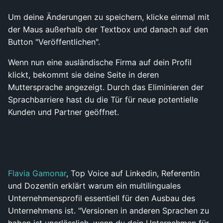
Um deine Änderungen zu speichern, klicke einmal mit
der Maus außerhalb der Textbox und danach auf den
Button "Veröffentlichen".
Wenn nun eine ausländische Firma auf dein Profil
klickt, bekommt sie deine Seite in deren
Muttersprache angezeigt. Durch das Eliminieren der
Sprachbarriere hast du die Tür für neue potentielle
Kunden und Partner geöffnet.
Flavia Gamonar
, Top Voice auf Linkedin, Referentin
und Dozentin erklärt warum ein multilinguales
Unternehmensprofil essentiell für den Ausbau des
Unternehmens ist. "Versionen in anderen Sprachen zu
haben ist unerlässlich, wenn du dein Unternehmen für