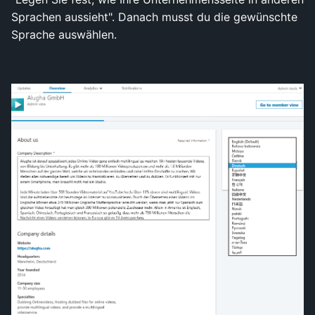
Sprachen aussieht". Danach musst du die gewünschte
Sprache auswählen.