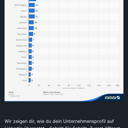
Wir zeigen dir, wie du dein Unternehmensprofil auf