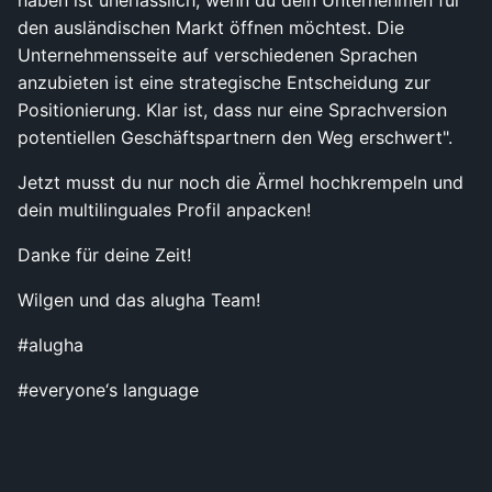
den ausländischen Markt öffnen möchtest. Die
Unternehmensseite auf verschiedenen Sprachen
anzubieten ist eine strategische Entscheidung zur
Positionierung. Klar ist, dass nur eine Sprachversion
potentiellen Geschäftspartnern den Weg erschwert".
Jetzt musst du nur noch die Ärmel hochkrempeln und
dein multilinguales Profil anpacken!
Danke für deine Zeit!
Wilgen und das alugha Team!
#alugha
#everyone‘s language