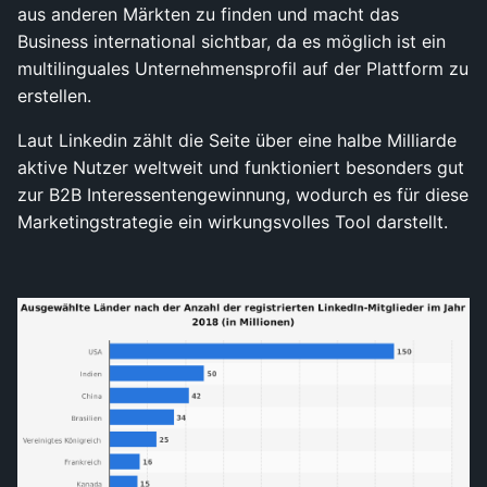
aus anderen Märkten zu finden und macht das
Business international sichtbar, da es möglich ist ein
multilinguales Unternehmensprofil auf der Plattform zu
erstellen.
Laut Linkedin zählt die Seite über eine halbe Milliarde
aktive Nutzer weltweit und funktioniert besonders gut
zur B2B Interessentengewinnung, wodurch es für diese
Marketingstrategie ein wirkungsvolles Tool darstellt.