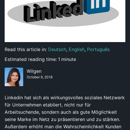
Read this article in:
Deutsch
,
English
,
Português
Estimated reading time:
1
minute
Wilgen
October 9, 2018
Linkedin hat sich als wirkungsvolles soziales Netzwerk
für Unternehmen etabliert, nicht nur für
Arbeitsuchende, sondern auch als gute Möglichkeit
seine Marke im Netz zu präsentieren und zu stärken.
Außerdem erhöht man die Wahrscheinlichkeit Kunden