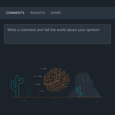
COMMENTS
INSIGHTS
SHARE