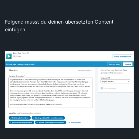
Folgend musst du deinen übersetzten Content
einfügen.