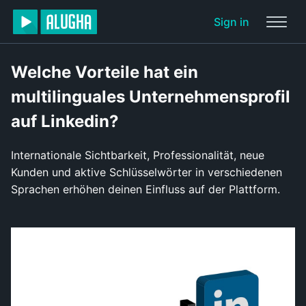
Sign in
Welche Vorteile hat ein
multilinguales Unternehmensprofil
auf Linkedin?
Internationale Sichtbarkeit, Professionalität, neue
Kunden und aktive Schlüsselwörter in verschiedenen
Sprachen erhöhen deinen Einfluss auf der Plattform.