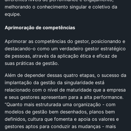
melhorando o conhecimento singular e coletivo da
equipe.
Aprimoração de competências
Aprimorar as competências do gestor, posicionando e
destacando-o como um verdadeiro gestor estratégico
de pessoas, através da aplicação ética e eficaz de
suas práticas de gestão.
Além de depender dessas quatro etapas, o sucesso da
implantação da gestão da singularidade está
relacionado com o nível de maturidade que a empresa
e seus gestores apresentam para a alta performance.
“Quanto mais estruturada uma organização - com
modelos de gestão bem desenhados, planos bem
definidos, cultura que fomenta e apoia os valores e
gestores aptos para conduzir as mudanças - mais