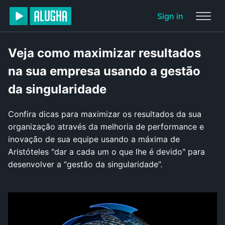
Sign in
Veja como maximizar resultados
na sua empresa usando a gestão
da singularidade
Confira dicas para maximizar os resultados da sua
organização através da melhoria de performance e
inovação de sua equipe usando a máxima de
Aristóteles "dar a cada um o que lhe é devido" para
desenvolver a “gestão da singularidade”.