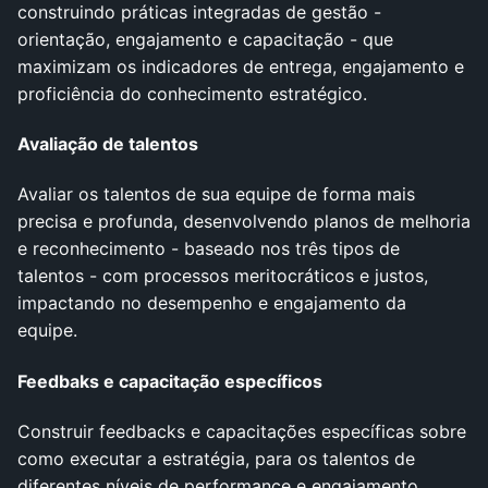
construindo práticas integradas de gestão -
orientação, engajamento e capacitação - que
maximizam os indicadores de entrega, engajamento e
proficiência do conhecimento estratégico.
Avaliação de talentos
Avaliar os talentos de sua equipe de forma mais
precisa e profunda, desenvolvendo planos de melhoria
e reconhecimento - baseado nos três tipos de
talentos - com processos meritocráticos e justos,
impactando no desempenho e engajamento da
equipe.
Feedbaks e capacitação específicos
Construir feedbacks e capacitações específicas sobre
como executar a estratégia, para os talentos de
diferentes níveis de performance e engajamento,