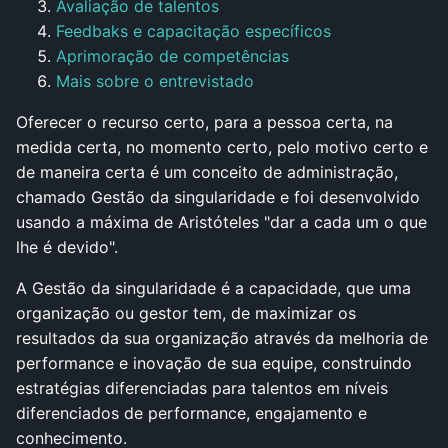
Avaliação de talentos
Feedbaks e capacitação específicos
Aprimoração de competências
Mais sobre o entrevistado
Oferecer o recurso certo, para a pessoa certa, na
medida certa, no momento certo, pelo motivo certo e
de maneira certa é um conceito de administração,
chamado Gestão da singularidade e foi desenvolvido
usando a máxima de Aristóteles "dar a cada um o que
lhe é devido".
A Gestão da singularidade é a capacidade, que uma
organização ou gestor tem, de maximizar os
resultados da sua organização através da melhoria de
performance e inovação de sua equipe, construindo
estratégias diferenciadas para talentos em níveis
diferenciados de performance, engajamento e
conhecimento.