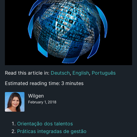
Read this article in:
Deutsch
,
English
,
Português
Estimated reading time:
3
minutes
Wilgen
February 1, 2018
Orientação dos talentos
Práticas integradas de gestão