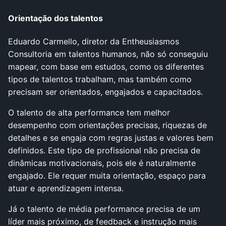
Orientação dos talentos
Eduardo Carmello, diretor da Entheusiasmos
Consultoria em talentos humanos, não só conseguiu
mapear, com base em estudos, como os diferentes
tipos de talentos trabalham, mas também como
precisam ser orientados, engajados e capacitados.
O talento de alta performance tem melhor
desempenho com orientações precisas, riquezas de
detalhes e se engaja com regras justas e valores bem
definidos. Este tipo de profissional não precisa de
dinâmicas motivacionais, pois ele é naturalmente
engajado. Ele requer muita orientação, espaço para
atuar e aprendizagem intensa.
Já o talento de média performance precisa de um
líder mais próximo, de feedback e instrução mais