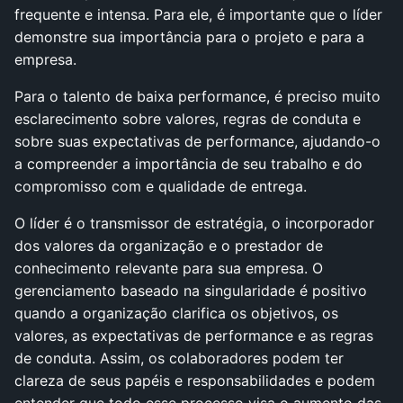
frequente e intensa. Para ele, é importante que o líder
demonstre sua importância para o projeto e para a
empresa.
Para o talento de baixa performance, é preciso muito
esclarecimento sobre valores, regras de conduta e
sobre suas expectativas de performance, ajudando-o
a compreender a importância de seu trabalho e do
compromisso com e qualidade de entrega.
O líder é o transmissor de estratégia, o incorporador
dos valores da organização e o prestador de
conhecimento relevante para sua empresa. O
gerenciamento baseado na singularidade é positivo
quando a organização clarifica os objetivos, os
valores, as expectativas de performance e as regras
de conduta. Assim, os colaboradores podem ter
clareza de seus papéis e responsabilidades e podem