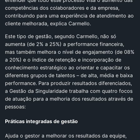
entender que todo esse processo visa o aumento das
competências dos colaboradores e da empresa,
contribuindo para uma experiência de atendimento ao
cliente melhorada, explica Carmello.
Este tipo de gestão, segundo Carmello, não só
aumenta (de 2% a 25%) a performance financeira,
mas também melhora o nível de engajamento (de 08%
a 20%) e o índice de retenção e incorporação de
conhecimento estratégico ao orientar e capacitar os
diferentes grupos de talentos – de alta, média e baixa
performance. Para produzir resultados diferenciados,
a Gestão da Singularidade trabalha com quatro focos
de atuação para a melhoria dos resultados através de
pessoas:
Práticas integradas de gestão
Ajuda o gestor a melhorar os resultados da equipe,