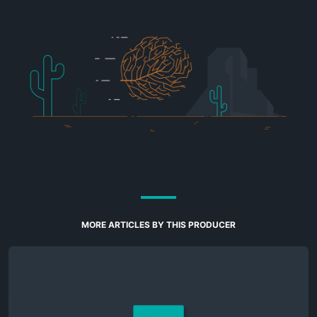
MORE ARTICLES BY THIS PRODUCER