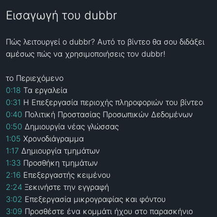
Εισαγωγή του dubbr
Πώς λειτουργεί ο dubbr? Αυτό το βίντεο θα σου διδάξει 
αμέσως πώς να χρησιμοποιήσεις τον dubbr!

0:18
0:31
0:40
0:50
1:05
1:17
1:33
2:16
2:24
3:02
3:09