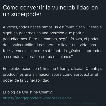
Cómo convertir la vulnerabilidad en
un superpoder
A veces, todos necesitamos un estímulo. Ser vulnerable 
significa ponernos en una posición que podría 
perjudicarnos. Pero en cambio, según Brown, el poder 
de la vulnerabilidad nos permite llevar una vida más 
feliz y emocionalmente satisfactoria. ¿Quieres aprender 
a ser más vulnerable en tus relaciones? 

En colaboración con Christine Chanty e Isaiah Chantryi, 
producimos una animación sobre cómo aprovechar el 
poder de la vulnerabilidad. 

El blog de Christine Chanty: 
https://podgeponders.wordpress.com/
Isaiah Soundcloud: 
https://soundcloud.com/theisaiahcc