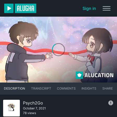
Sign in
DESCRIPTION
TRANSCRIPT
COMMENTS
INSIGHTS
SHARE
Psych2Go
October 7, 2021
78 views