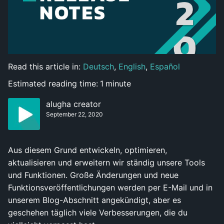
Read this article in:
Deutsch
,
English
,
Español
Estimated reading time:
1
minute
alugha creator
September 22, 2020
Aus diesem Grund entwickeln, optimieren,
aktualisieren und erweitern wir ständig unsere Tools
und Funktionen. Große Änderungen und neue
Funktionsveröffentlichungen werden per E-Mail und in
unserem Blog-Abschnitt angekündigt, aber es
geschehen täglich viele Verbesserungen, die du