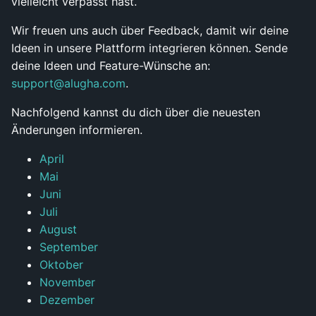
vielleicht verpasst hast.
Wir freuen uns auch über Feedback, damit wir deine
Ideen in unsere Plattform integrieren können. Sende
deine Ideen und Feature-Wünsche an:
support@alugha.com
.
Nachfolgend kannst du dich über die neuesten
Änderungen informieren.
April
Mai
Juni
Juli
August
September
Oktober
November
Dezember