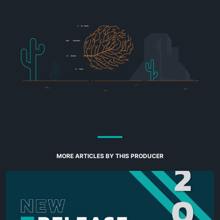
MORE ARTICLES BY THIS PRODUCER