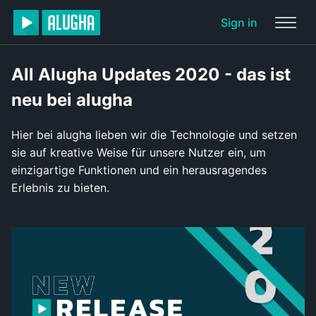
Sign in
All Alugha Updates 2020 - das ist
neu bei alugha
Hier bei alugha lieben wir die Technologie und setzen
sie auf kreative Weise für unsere Nutzer ein, um
einzigartige Funktionen und ein herausragendes
Erlebnis zu bieten.