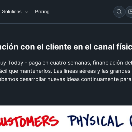
Solutions
Pricing
ción con el cliente en el canal físi
uy Today - paga en cuatro semanas, financiación de
ácil que mantenerlos. Las líneas aéreas y las grande
bemos desarrollar nuevas ideas continuamente para 