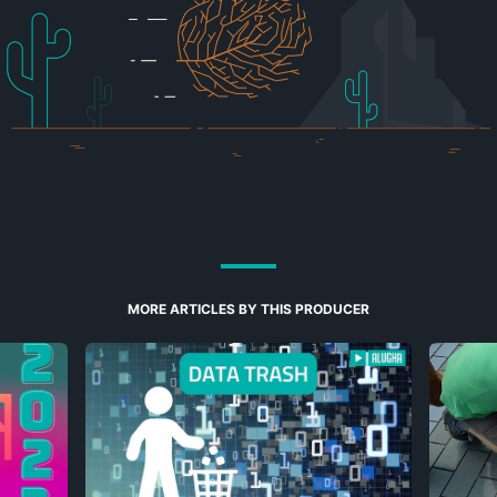
MORE ARTICLES BY THIS PRODUCER