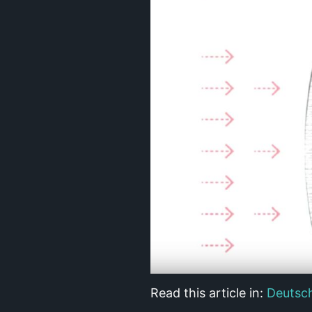
Read this article in:
Deutsc