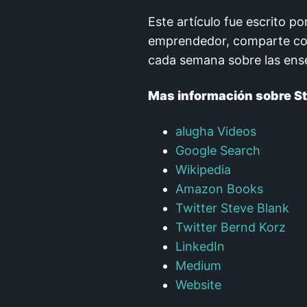
Este artículo fue escrito p
emprendedor, comparte con 
cada semana sobre las ens
Mas información sobre St
alugha Videos
Google Search
Wikipedia
Amazon Books
Twitter Steve Blank
Twitter Bernd Korz
LinkedIn
Medium
Website