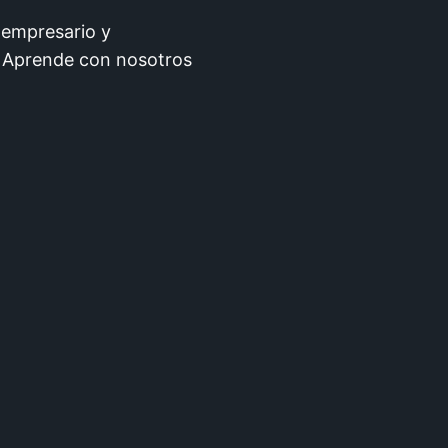
 empresario y
. Aprende con nosotros