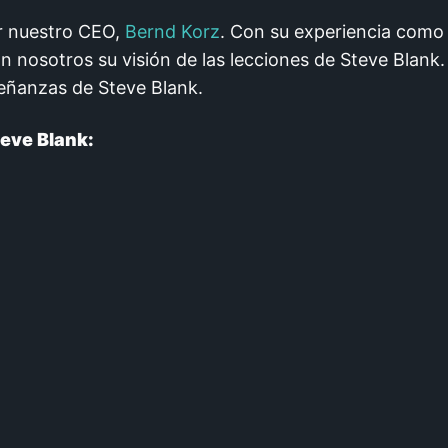
or nuestro CEO,
Bernd Korz
. Con su experiencia como
nosotros su visión de las lecciones de Steve Blank
eñanzas de Steve Blank.
eve Blank: