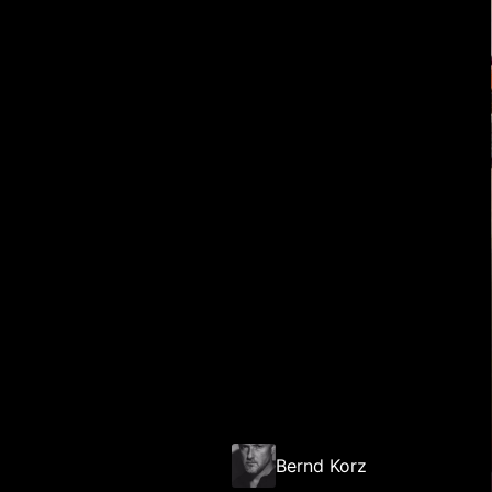
Bernd Korz