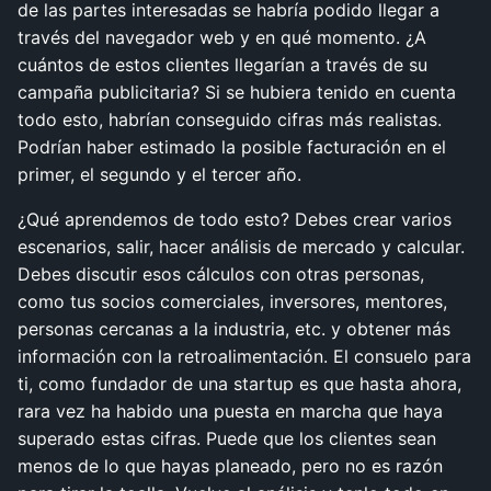
de las partes interesadas se habría podido llegar a
través del navegador web y en qué momento. ¿A
cuántos de estos clientes llegarían a través de su
campaña publicitaria? Si se hubiera tenido en cuenta
todo esto, habrían conseguido cifras más realistas.
Podrían haber estimado la posible facturación en el
primer, el segundo y el tercer año.
¿Qué aprendemos de todo esto? Debes crear varios
escenarios, salir, hacer análisis de mercado y calcular.
Debes discutir esos cálculos con otras personas,
como tus socios comerciales, inversores, mentores,
personas cercanas a la industria, etc. y obtener más
información con la retroalimentación. El consuelo para
ti, como fundador de una startup es que hasta ahora,
rara vez ha habido una puesta en marcha que haya
superado estas cifras. Puede que los clientes sean
menos de lo que hayas planeado, pero no es razón