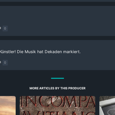
0
ünstler! Die Musik hat Dekaden markiert.
0
MORE ARTICLES BY THIS PRODUCER