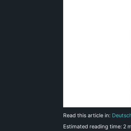
Read this article in:
Deutsc
Estimated reading time:
2
m