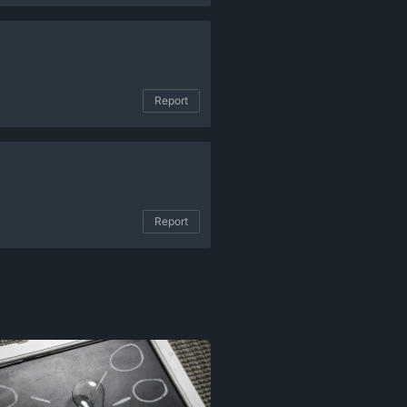
Report
Report