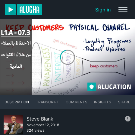
Sign in
DESCRIPTION
TRANSCRIPT
COMMENTS
INSIGHTS
SHARE
Steve Blank
November 12, 2018
324 views