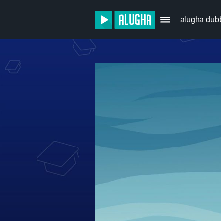
alugha dub