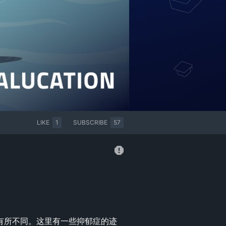
LIKE
1
SUBSCRIBE
57
有所不同。这里有一些抑郁症的迹