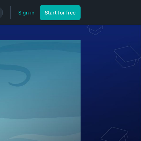
Sign in
Start for free