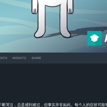
ENTS
INSIGHTS
SHARE
不断哭泣，总是感到难过，但事实并非如此。每个人的症状可能