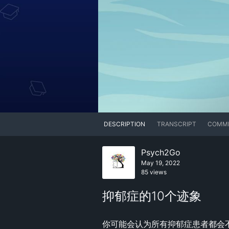
DESCRIPTION
TRANSCRIPT
COMM
Psych2Go
May 19, 2022
85 views
抑郁症的10个迹象
你可能会认为所有抑郁症患者都会