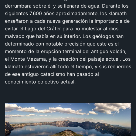
derrumbara sobre él y se llenara de agua. Durante los
siguientes 7.600 años aproximadamente, los klamath
enseñaron a cada nueva generación la importancia de
evitar el Lago del Cráter para no molestar al dios
malvado que había en su interior. Los geólogos han
determinado con notable precisión que este es el
momento de la erupción terminal del antiguo volcán,
el Monte Mazama, y la creación del paisaje actual. Los
klamath estuvieron allí todo el tiempo, y sus recuerdos
de ese antiguo cataclismo han pasado al
conocimiento colectivo actual.