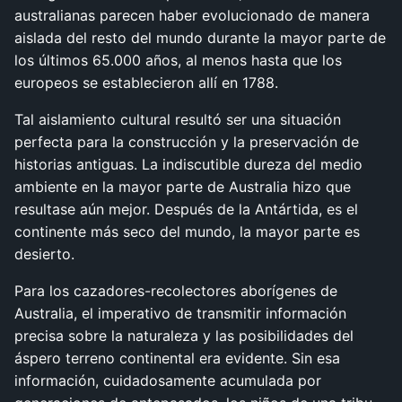
australianas parecen haber evolucionado de manera
aislada del resto del mundo durante la mayor parte de
los últimos 65.000 años, al menos hasta que los
europeos se establecieron allí en 1788.
Tal aislamiento cultural resultó ser una situación
perfecta para la construcción y la preservación de
historias antiguas. La indiscutible dureza del medio
ambiente en la mayor parte de Australia hizo que
resultase aún mejor. Después de la Antártida, es el
continente más seco del mundo, la mayor parte es
desierto.
Para los cazadores-recolectores aborígenes de
Australia, el imperativo de transmitir información
precisa sobre la naturaleza y las posibilidades del
áspero terreno continental era evidente. Sin esa
información, cuidadosamente acumulada por