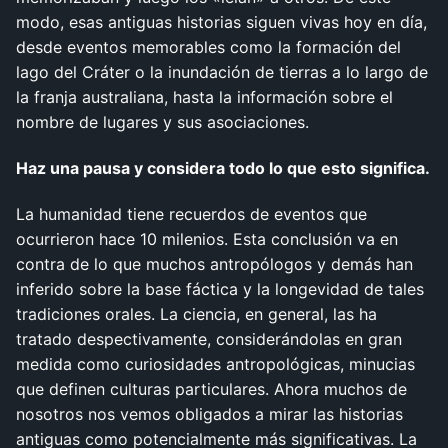
modo, esas antiguas historias siguen vivas hoy en día,
desde eventos memorables como la formación del
lago del Cráter o la inundación de tierras a lo largo de
la franja australiana, hasta la información sobre el
nombre de lugares y sus asociaciones.
Haz una pausa y considera todo lo que esto significa.
La humanidad tiene recuerdos de eventos que
ocurrieron hace 10 milenios. Esta conclusión va en
contra de lo que muchos antropólogos y demás han
inferido sobre la base fáctica y la longevidad de tales
tradiciones orales. La ciencia, en general, las ha
tratado despectivamente, considerándolas en gran
medida como curiosidades antropológicas, minucias
que definen culturas particulares. Ahora muchos de
nosotros nos vemos obligados a mirar las historias
antiguas como potencialmente más significativas. La