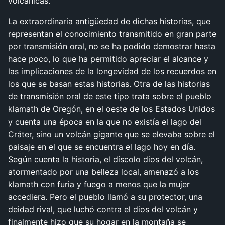
volcánicas.
La extraordinaria antigüedad de dichas historias, que
representan el conocimiento transmitido en gran parte
por transmisión oral, no se ha podido demostrar hasta
hace poco, lo que ha permitido apreciar el alcance y
las implicaciones de la longevidad de los recuerdos en
los que se basan estas historias. Otra de las historias
de transmisión oral de este tipo trata sobre el pueblo
klamath de Oregón, en el oeste de los Estados Unidos
y cuenta una época en la que no existía el lago del
Cráter, sino un volcán gigante que se elevaba sobre el
paisaje en el que se encuentra el lago hoy en día.
Según cuenta la historia, el díscolo dios del volcán,
atormentado por una belleza local, amenazó a los
klamath con furia y fuego a menos que la mujer
accediera. Pero el pueblo llamó a su protector, una
deidad rival, que luchó contra el dios del volcán y
finalmente hizo que su hogar en la montaña se