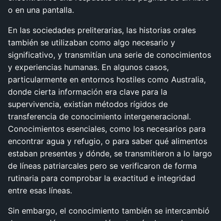
o en una pantalla.
En las sociedades preliterarias, las historias orales
también se utilizaban como algo necesario y
significativo, y transmitían una serie de conocimientos
y experiencias humanas. En algunos casos,
particularmente en entornos hostiles como Australia,
donde cierta información era clave para la
supervivencia, existían métodos rígidos de
transferencia de conocimiento intergeneracional.
Conocimientos esenciales, como los necesarios para
encontrar agua y refugio, o para saber qué alimentos
estaban presentes y dónde, se transmitieron a lo largo
de líneas patriarcales pero se verificaron de forma
rutinaria para comprobar la exactitud e integridad
entre esas líneas.
Sin embargo, el conocimiento también se intercambió