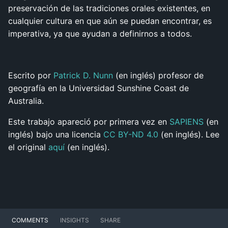
preservación de las tradiciones orales existentes, en
cualquier cultura en que aún se puedan encontrar, es
imperativa, ya que ayudan a definirnos a todos.
Escrito por
Patrick D. Nunn
(en inglés) profesor de
geografía en la Universidad Sunshine Coast de
Australia.
Este trabajo apareció por primera vez en
SAPIENS
(en
inglés) bajo una licencia
CC BY-ND 4.0
(en inglés). Lee
el original
aquí
(en inglés).
COMMENTS
INSIGHTS
SHARE