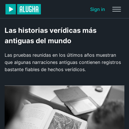
Sign in
Las historias verídicas más
antiguas del mundo
Las pruebas reunidas en los últimos años muestran
que algunas narraciones antiguas contienen registros
bastante fiables de hechos verídicos.