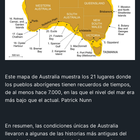
Este mapa de Australia muestra los 21 lugares donde
los pueblos aborígenes tienen recuerdos de tiempos,
de al menos hace 7.000, en las que el nivel del mar era
más bajo que el actual.
Patrick Nunn
En resumen, las condiciones únicas de Australia
llevaron a algunas de las historias más antiguas del