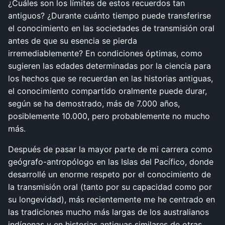
¿Cuáles son los límites de estos recuerdos tan
antiguos? ¿Durante cuánto tiempo puede transferirse
el conocimiento en las sociedades de transmisión oral
antes de que su esencia se pierda
irremediablemente? En condiciones óptimas, como
sugieren las edades determinadas por la ciencia para
los hechos que se recuerdan en las historias antiguas,
el conocimiento compartido oralmente puede durar,
según se ha demostrado, más de 7.000 años,
posiblemente 10.000, pero probablemente no mucho
más.
Después de pasar la mayor parte de mi carrera como
geógrafo-antropólogo en las Islas del Pacífico, donde
desarrollé un enorme respeto por el conocimiento de
la transmisión oral (tanto por su capacidad como por
su longevidad), más recientemente me he centrado en
las tradiciones mucho más largas de los australianos
indígenas y en historias antiguas similares de otras