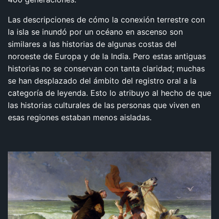
Las descripciones de cómo la conexión terrestre con
la isla se inundó por un océano en ascenso son
similares a las historias de algunas costas del
noroeste de Europa y de la India. Pero estas antiguas
historias no se conservan con tanta claridad; muchas
se han desplazado del ámbito del registro oral a la
categoría de leyenda. Esto lo atribuyo al hecho de que
las historias culturales de las personas que viven en
esas regiones estaban menos aisladas.