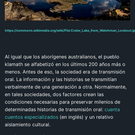
https://commons.wikimedia.org/wiki/File:Crater_Lake_from_Watchman_Lookout.j
Al igual que los aborígenes australianos, el pueblo
klamath se alfabetizó en los últimos 200 años más o
menos. Antes de eso, la sociedad era de transmisión
oral. La información y las historias se transmitían
verbalmente de una generación a otra. Normalmente,
en tales sociedades, dos factores crean las
condiciones necesarias para preservar milenios de
determinadas historias de transmisión oral:
cuenta
cuentos especializados
(en inglés) y un relativo
aislamiento cultural.