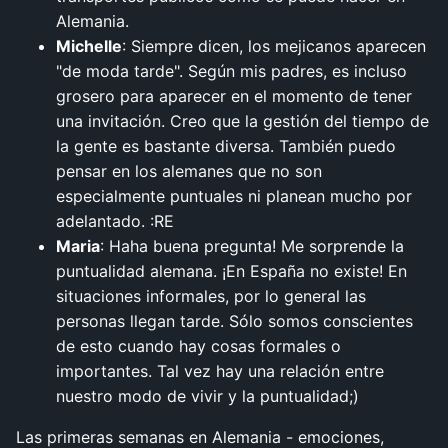
Alemania.
Michelle
: Siempre dicen, los mejicanos aparecen
"de moda tarde". Según mis padres, es incluso
grosero para aparecer en el momento de tener
una invitación. Creo que la gestión del tiempo de
la gente es bastante diversa. También puedo
pensar en los alemanes que no son
especialmente puntuales ni planean mucho por
adelantado. :RE
Maria
: Haha buena pregunta! Me sorprende la
puntualidad alemana. ¡En España no existe! En
situaciones informales, por lo general las
personas llegan tarde. Sólo somos conscientes
de esto cuando hay cosas formales o
importantes. Tal vez hay una relación entre
nuestro modo de vivir y la puntualidad;)
Las primeras semanas en Alemania - emociones,