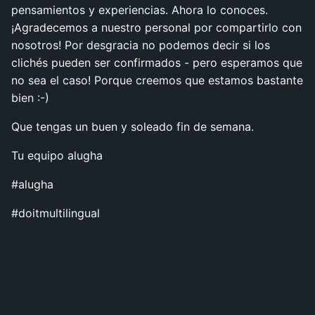
pensamientos y experiencias. Ahora lo conoces.
¡Agradecemos a nuestro personal por compartirlo con
nosotros! Por desgracia no podemos decir si los
clichés pueden ser confirmados - pero esperamos que
no sea el caso! Porque creemos que estamos bastante
bien :-)
Que tengas un buen y soleado fin de semana.
Tu equipo alugha
#alugha
#doitmultilingual