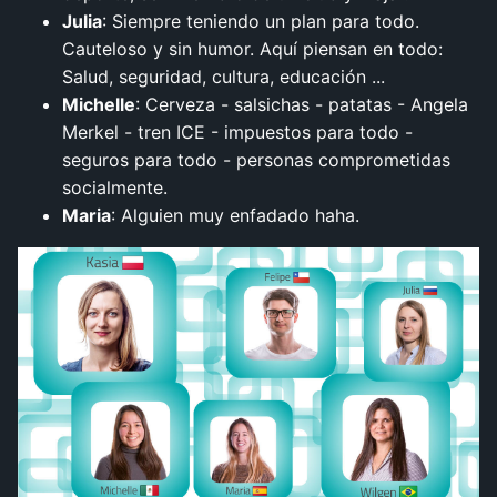
Julia
: Siempre teniendo un plan para todo.
Cauteloso y sin humor. Aquí piensan en todo:
Salud, seguridad, cultura, educación ...
Michelle
: Cerveza - salsichas - patatas - Angela
Merkel - tren ICE - impuestos para todo -
seguros para todo - personas comprometidas
socialmente.
Maria
: Alguien muy enfadado haha.