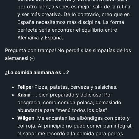
por otro lado, a veces es mejor salir de la rutina
y ser más creativo. De lo contrario, creo que en
España necesitamos más disciplina. La forma
perfecta sería encontrar el equilibrio entre
Alemania y España.
Pregunta con trampa! No perdáis las simpatías de los
alemanes! ;-)
¿La comida alemana es ...?
Felipe
: Pizza, patatas, cerveza y salsichas.
Kasia
: ... bien preparado y delicioso! Por
desgracia, como comida polaca, demasiado
abundante para "menú todos los días"
Wilgen
: Me encantan las albóndigas con pato y
col roja. Al principio no pude comer pan integral,
el sabor me recordó a la comida para perros.