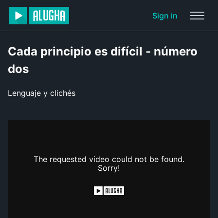
Sign in
Cada principio es difícil - número
dos
Lenguaje y clichés
The requested video could not be found.
Sorry!