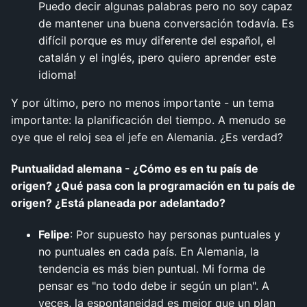
Puedo decir algunas palabras pero no soy capaz
de mantener una buena conversación todavía. Es
difícil porque es muy diferente del español, el
catalán y el inglés, ¡pero quiero aprender este
idioma!
Y por último, pero no menos importante - un tema
importante: la planificación del tiempo. A menudo se
oye que el reloj sea el jefe en Alemania. ¿Es verdad?
Puntualidad alemana - ¿Cómo es en tu país de
origen? ¿Qué pasa con la programación en tu país de
origen? ¿Está planeada por adelantado?
Felipe
: Por supuesto hay personas puntuales y
no puntuales en cada país. En Alemania, la
tendencia es más bien puntual. Mi forma de
pensar es "no todo debe ir según un plan". A
veces, la espontaneidad es mejor que un plan