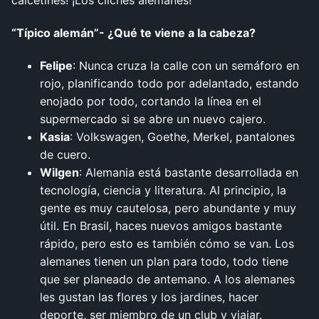
“Típico alemán”- ¿Qué te viene a la cabeza?
Felipe
: Nunca cruza la calle con un semáforo en
rojo, planificando todo por adelantado, estando
enojado por todo, cortando la línea en el
supermercado si se abre un nuevo cajero.
Kasia
: Volkswagen, Goethe, Merkel, pantalones
de cuero.
Wilgen
: Alemania está bastante desarrollada en
tecnología, ciencia y literatura. Al principio, la
gente es muy cautelosa, pero abundante y muy
útil. En Brasil, haces nuevos amigos bastante
rápido, pero esto es también cómo se van. Los
alemanes tienen un plan para todo, todo tiene
que ser planeado de antemano. A los alemanes
les gustan las flores y los jardines, hacer
deporte, ser miembro de un club y viajar.