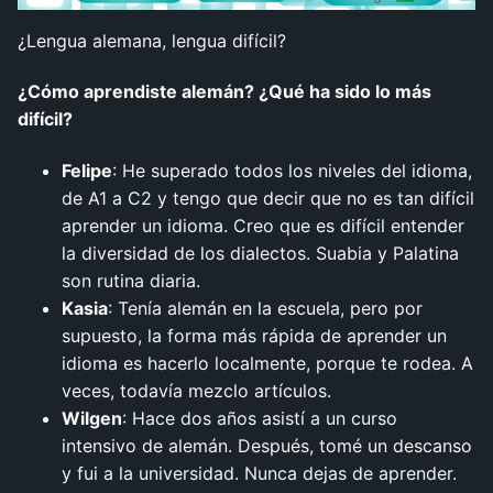
¿Lengua alemana, lengua difícil?
¿Cómo aprendiste alemán? ¿Qué ha sido lo más
difícil?
Felipe
: He superado todos los niveles del idioma,
de A1 a C2 y tengo que decir que no es tan difícil
aprender un idioma. Creo que es difícil entender
la diversidad de los dialectos. Suabia y Palatina
son rutina diaria.
Kasia
: Tenía alemán en la escuela, pero por
supuesto, la forma más rápida de aprender un
idioma es hacerlo localmente, porque te rodea. A
veces, todavía mezclo artículos.
Wilgen
: Hace dos años asistí a un curso
intensivo de alemán. Después, tomé un descanso
y fui a la universidad. Nunca dejas de aprender.