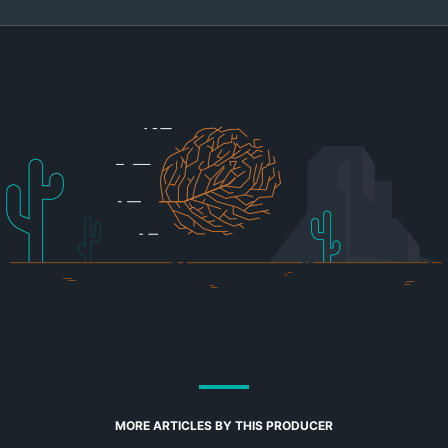
MORE ARTICLES BY THIS PRODUCER