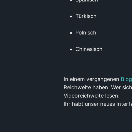
Türkisch
Polnisch
Chinesisch
In einem vergangenen
Blog
Reichweite haben. Wer sic
Videoreichweite lesen.
Ihr habt unser neues Interf