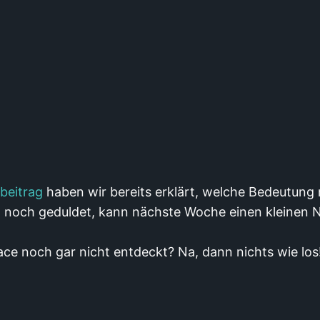
beitrag
haben wir bereits erklärt, welche Bedeutung m
h noch geduldet, kann nächste Woche einen kleinen 
ace noch gar nicht entdeckt? Na, dann nichts wie los