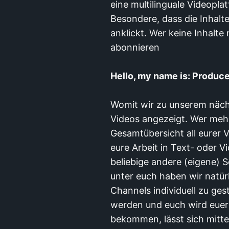
eine multilinguale Videoplat
Besondere, dass die Inhalt
anklickt. Wer keine Inhalte
abonnieren
Hello, my name is: Produc
Womit wir zu unserem näch
Videos angezeigt. Wer mehr 
Gesamtübersicht all eurer V
eure Arbeit in Text- oder 
beliebige andere (eigene) S
unter euch haben wir natür
Channels individuell zu ge
werden und euch wird euer
bekommen, lässt sich mitte