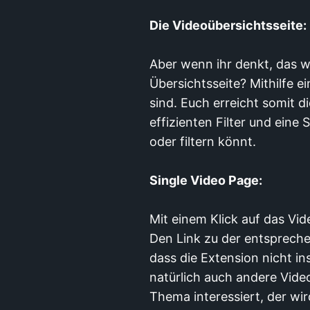
Die Videoübersichtsseite:
Aber wenn ihr denkt, das w
Übersichtsseite? Mithilfe 
sind. Euch erreicht somit d
effizienten Filter und eine
oder filtern könnt.
Single Video Page:
Mit einem Klick auf das Vi
Den Link zu der entsprechen
dass die Extension nicht in
natürlich auch andere Vid
Thema interessiert, der wi