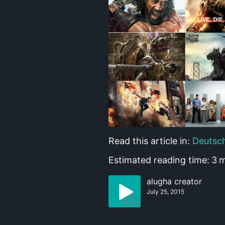
Read this article in:
Deutsc
Estimated reading time:
3
m
alugha creator
July 25, 2015