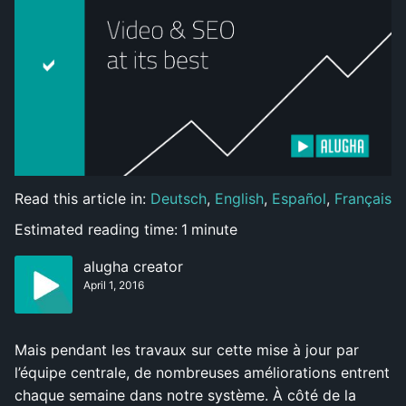
Read this article in:
Deutsch
,
English
,
Español
,
Français
Estimated reading time:
1
minute
alugha creator
April 1, 2016
Mais pendant les travaux sur cette mise à jour par
l’équipe centrale, de nombreuses améliorations entrent
chaque semaine dans notre système. À côté de la