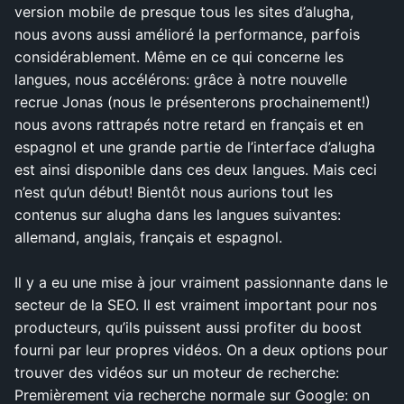
version mobile de presque tous les sites d’alugha,
nous avons aussi amélioré la performance, parfois
considérablement. Même en ce qui concerne les
langues, nous accélérons: grâce à notre nouvelle
recrue Jonas (nous le présenterons prochainement!)
nous avons rattrapés notre retard en français et en
espagnol et une grande partie de l’interface d’alugha
est ainsi disponible dans ces deux langues. Mais ceci
n’est qu’un début! Bientôt nous aurions tout les
contenus sur alugha dans les langues suivantes:
allemand, anglais, français et espagnol.
Il y a eu une mise à jour vraiment passionnante dans le
secteur de la SEO. Il est vraiment important pour nos
producteurs, qu’ils puissent aussi profiter du boost
fourni par leur propres vidéos. On a deux options pour
trouver des vidéos sur un moteur de recherche:
Premièrement via recherche normale sur Google: on