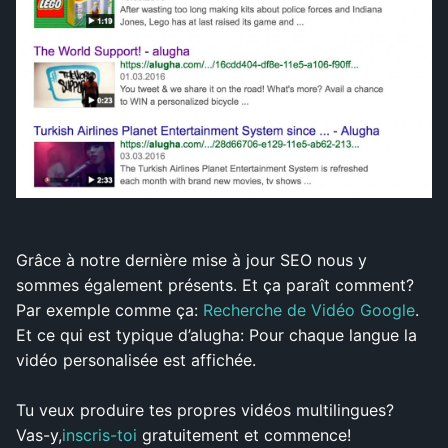
Grâce à notre dernière mise à jour SEO nous y
sommes également présents. Et ça paraît comment?
Par exemple comme ça:
Recherche de Vidéo Google
.
Et ce qui est typique d’alugha: Pour chaque langue la
vidéo personalisée est affichée.
Tu veux produire tes propres vidéos multilingues?
Vas-y,
inscris-toi
gratuitement et commence!