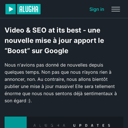
Sign in
Video & SEO at its best - une
nouvelle mise à jour apport le
“Boost” sur Google
Nous n'avions pas donné de nouvelles depuis
quelques temps. Non pas que nous n’ayons rien à
annoncer, non. Au contraire, nous allons bientôt
publier une mise à jour massive! Elle sera tellement
énorme que nous nous sentons déjà sentimentaux à
son égard :).