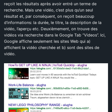
reçoit les résultats après avoir entré un terme de
recherche. Mais une vidéo, c’est plus qu’un seul
résultat et, par conséquent, on reçoit beaucoup
d’informations: la durée, le titre, la description de la
vidéo, l’aperçu etc. Deuxièmement, on trouve des
vidéos via recherche dans le Google Tab “Videos”. Ici,
Google affiche seulement les sites Web qui a)
affichent la vidéo cherchée et b) sont des sites de
vidéo.