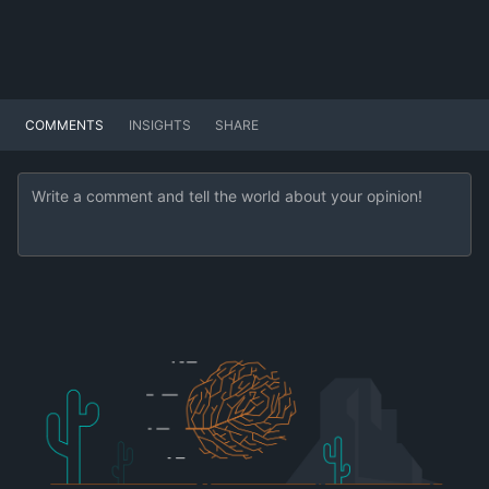
COMMENTS
INSIGHTS
SHARE