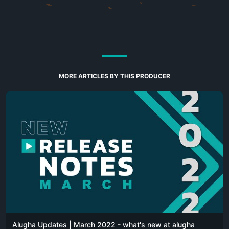
MORE ARTICLES BY THIS PRODUCER
Alugha Updates | March 2022 - what's new at alugha