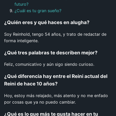
futuro?
¿Cuál es tu gran sueño?
¿Quién eres y qué haces en alugha?
Soy Reinhold, tengo 54 años, y trato de redactar de
forma inteligente.
¿Qué tres palabras te describen mejor?
Feliz, comunicativo y aún sigo siendo curioso.
¿Qué diferencia hay entre el Reini actual del
Reini de hace 10 años?
Hoy, estoy más relajado, más atento y no me enfado
por cosas que ya no puedo cambiar.
¿Qué es lo que más te gusta hacer en tu