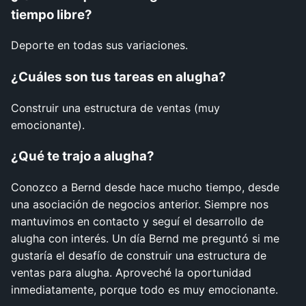
tiempo libre?
Deporte en todas sus variaciones.
¿Cuáles son tus tareas en alugha?
Construir una estructura de ventas (muy
emocionante).
¿Qué te trajo a alugha?
Conozco a Bernd desde hace mucho tiempo, desde
una asociación de negocios anterior. Siempre nos
mantuvimos en contacto y seguí el desarrollo de
alugha con interés. Un día Bernd me preguntó si me
gustaría el desafío de construir una estructura de
ventas para alugha. Aproveché la oportunidad
inmediatamente, porque todo es muy emocionante.