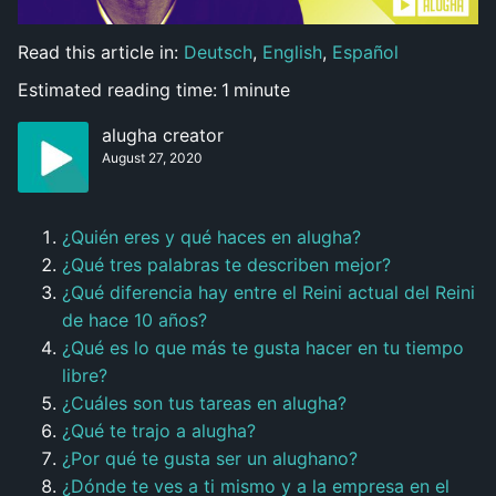
Read this article in:
Deutsch
,
English
,
Español
Estimated reading time:
1
minute
alugha creator
August 27, 2020
¿Quién eres y qué haces en alugha?
¿Qué tres palabras te describen mejor?
¿Qué diferencia hay entre el Reini actual del Reini
de hace 10 años?
¿Qué es lo que más te gusta hacer en tu tiempo
libre?
¿Cuáles son tus tareas en alugha?
¿Qué te trajo a alugha?
¿Por qué te gusta ser un alughano?
¿Dónde te ves a ti mismo y a la empresa en el