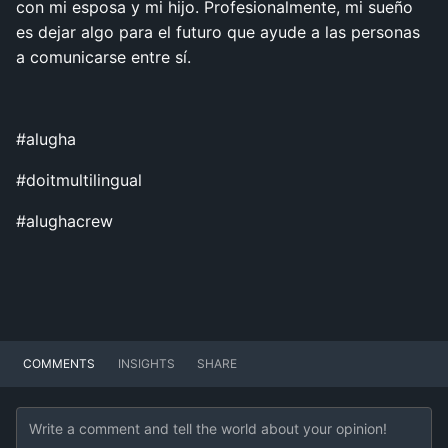
con mi esposa y mi hijo. Profesionalmente, mi sueño
es dejar algo para el futuro que ayude a las personas
a comunicarse entre sí.
#alugha
#doitmultilingual
#alughacrew
COMMENTS
INSIGHTS
SHARE