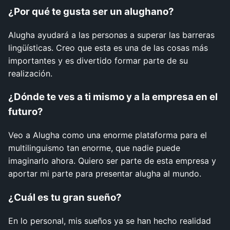
¿Por qué te gusta ser un alughano?
Alugha ayudará a las personas a superar las barreras
lingüísticas. Creo que esta es una de las cosas más
importantes y es divertido formar parte de su
realización.
¿Dónde te ves a ti mismo y a la empresa en el
futuro?
Veo a Alugha como una enorme plataforma para el
multilinguismo tan enorme, que nadie puede
imaginarlo ahora. Quiero ser parte de esta empresa y
aportar mi parte para presentar alugha al mundo.
¿Cuál es tu gran sueño?
En lo personal, mis sueños ya se han hecho realidad