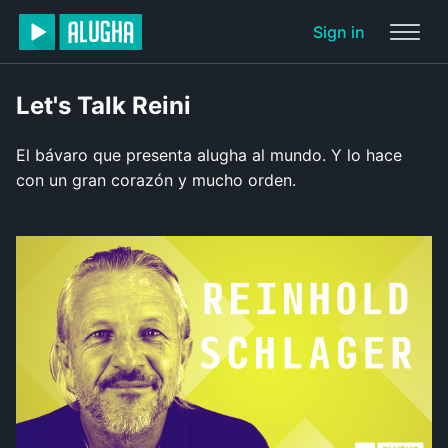
Sign in
Let's Talk Reini
El bávaro que presenta alugha al mundo. Y lo hace
con un gran corazón y mucho orden.