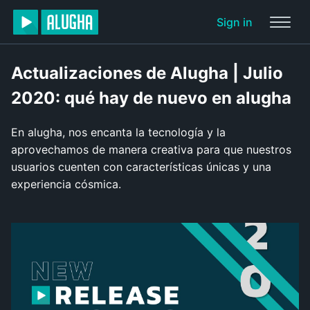
Sign in
Actualizaciones de Alugha | Julio
2020: qué hay de nuevo en alugha
En alugha, nos encanta la tecnología y la
aprovechamos de manera creativa para que nuestros
usuarios cuenten con características únicas y una
experiencia cósmica.