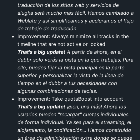
traducción de los sitios web y servicios de
alugha será mucho más fácil. Hemos cambiado a
Weblate y así simplificamos y aceleramos el flujo
de trabajo de traducción.
Improvement: Always minimize all tracks in the
timeline that are not active or locked
That's a big update!
A partir de ahora, en el
dubbr solo verás la pista en la que trabajas. Para
ello, puedes fijar la pista principal en la parte
superior y personalizar la vista de la línea de
tiempo en el dubbr a tus necesidades con
algunas combinaciones de teclas.
Improvement: Take quotaBoost into account
That's a big update!
¡Bien, una más! Ahora los
usuarios pueden "recargar" cuotas individuales
de forma individual. Ya sea para el streaming, el
alojamiento, la codificación... Hemos construido
un área de administración extra donde se puede