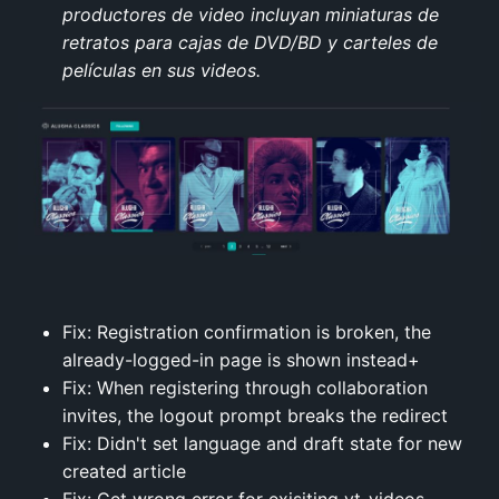
productores de video incluyan miniaturas de
retratos para cajas de DVD/BD y carteles de
películas en sus videos.
Fix: Registration confirmation is broken, the
already-logged-in page is shown instead+
Fix: When registering through collaboration
invites, the logout prompt breaks the redirect
Fix: Didn't set language and draft state for new
created article