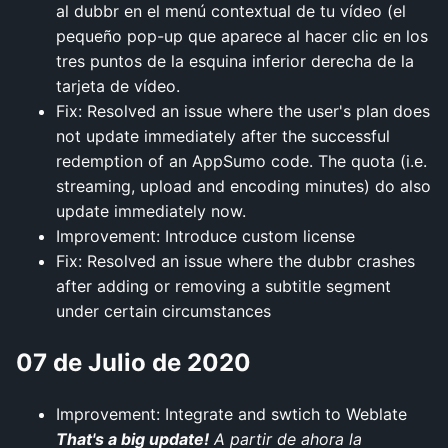
al dubbr en el menú contextual de tu vídeo (el
pequeño pop-up que aparece al hacer clic en los
tres puntos de la esquina inferior derecha de la
tarjeta de vídeo.
Fix: Resolved an issue where the user's plan does
not update immediately after the successful
redemption of an AppSumo code. The quota (i.e.
streaming, upload and encoding minutes) do also
update immediately now.
Improvement: Introduce custom license
Fix: Resolved an issue where the dubbr crashes
after adding or removing a subtitle segment
under certain circumstances
07 de Julio de 2020
Improvement: Integrate and swtich to Weblate
That's a big update!
A partir de ahora la