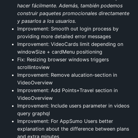
hacer fácilmente. Además, también podemos
construir paquetes promocionales directamente
y pasarlos a los usuarios.
Improvement: Smooth out login process by
providing more detailed error messages
Improvement: VideoCards limit depending on
windowSize + cardMenu positioning
Fix: Resizing browser windows triggers
scrollintoview
Improvement: Remove alucation-section in
VideoOverview
Improvement: Add Points+Travel section in
VideoOverview
Improvement: Include users parameter in videos
query graphql
Improvement: For AppSumo Users better
explanation about the difference between plans
and extra minutes