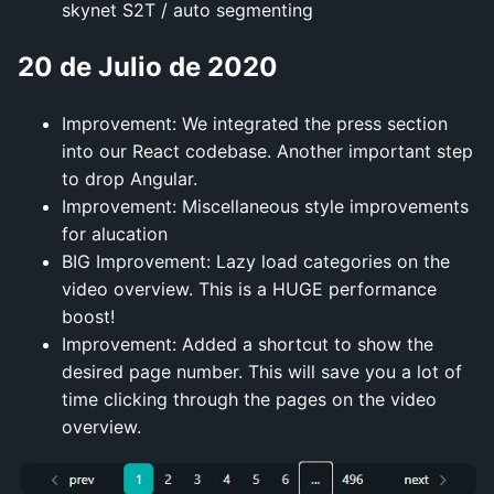
skynet S2T / auto segmenting
20 de Julio de 2020
Improvement: We integrated the press section
into our React codebase. Another important step
to drop Angular.
Improvement: Miscellaneous style improvements
for alucation
BIG Improvement: Lazy load categories on the
video overview. This is a HUGE performance
boost!
Improvement: Added a shortcut to show the
desired page number. This will save you a lot of
time clicking through the pages on the video
overview.