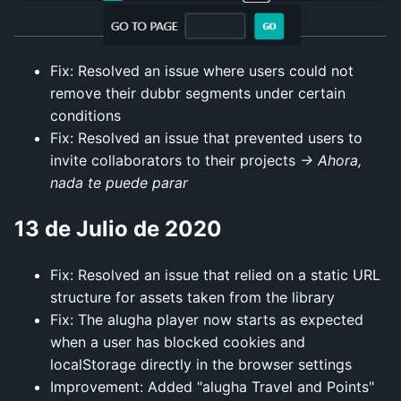
Fix: Resolved an issue where users could not
remove their dubbr segments under certain
conditions
Fix: Resolved an issue that prevented users to
invite collaborators to their projects
-> Ahora,
nada te puede parar
13 de Julio de 2020
Fix: Resolved an issue that relied on a static URL
structure for assets taken from the library
Fix: The alugha player now starts as expected
when a user has blocked cookies and
localStorage directly in the browser settings
Improvement: Added "alugha Travel and Points"