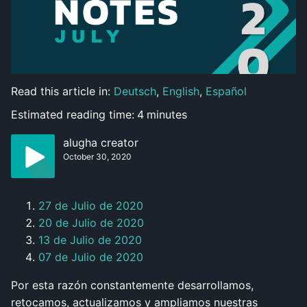
Read this article in:
Deutsch
,
English
,
Español
Estimated reading time:
4
minutes
alugha creator
October 30, 2020
27 de Julio de 2020
20 de Julio de 2020
13 de Julio de 2020
07 de Julio de 2020
Por esta razón constantemente desarrollamos,
retocamos, actualizamos y ampliamos nuestras