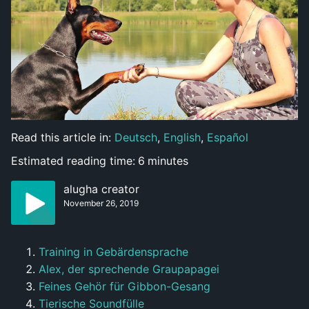
Read this article in:
Deutsch
,
English
,
Español
Estimated reading time:
6
minutes
alugha creator
November 26, 2019
Training in Gebärdensprache
Alex, der sprechende Graupapagei
Feines Gehör für Gibbon-Gesang
Tierische Soundfülle