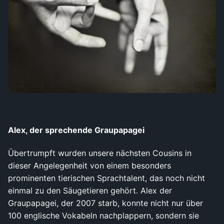
Alex, der sprechende Graupapagei
Übertrumpft wurden unsere nächsten Cousins in
dieser Angelegenheit von einem besonders
prominenten tierischen Sprachtalent, das noch nicht
einmal zu den Säugetieren gehört. Alex der
Graupapagei, der 2007 starb, konnte nicht nur über
100 englische Vokabeln nachplappern, sondern sie