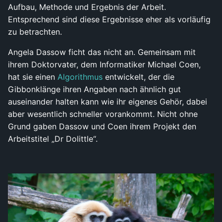
Aufbau, Methode und Ergebnis der Arbeit.
Entsprechend sind diese Ergebnisse eher als vorläufig
zu betrachten.
Angela Dassow ficht das nicht an. Gemeinsam mit
ihrem Doktorvater, dem Informatiker Michael Coen,
hat sie einen
Algorithmus
entwickelt, der die
Gibbonklänge ihren Angaben nach ähnlich gut
auseinander halten kann wie ihr eigenes Gehör, dabei
aber wesentlich schneller vorankommt. Nicht ohne
Grund gaben Dassow und Coen ihrem Projekt den
Arbeitstitel „Dr Dolittle“.