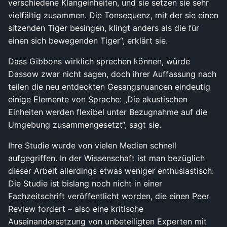
verschiedene Klangeinheiten, und sie setzen sie sehr
vielfältig zusammen. Die Tonsequenz, mit der sie einen
sitzenden Tiger besingen, klingt anders als die für
einen sich bewegenden Tiger“, erklärt sie.
Dass Gibbons wirklich sprechen können, würde
Dassow zwar nicht sagen, doch ihrer Auffassung nach
teilen die neu entdeckten Gesangsnuancen eindeutig
einige Elemente von Sprache: „Die akustischen
Einheiten werden flexibel unter Bezugnahme auf die
Umgebung zusammengesetzt“, sagt sie.
Ihre Studie wurde von vielen Medien schnell
aufgegriffen. In der Wissenschaft ist man bezüglich
dieser Arbeit allerdings etwas weniger enthusiastisch:
Die Studie ist bislang noch nicht in einer
Fachzeitschrift veröffentlicht worden, die einen Peer
Review fordert – also eine kritische
Auseinandersetzung von unbeteiligten Experten mit