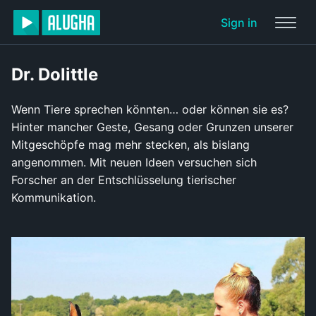
Sign in
Dr. Dolittle
Wenn Tiere sprechen könnten… oder können sie es?
Hinter mancher Geste, Gesang oder Grunzen unserer
Mitgeschöpfe mag mehr stecken, als bislang
angenommen. Mit neuen Ideen versuchen sich
Forscher an der Entschlüsselung tierischer
Kommunikation.