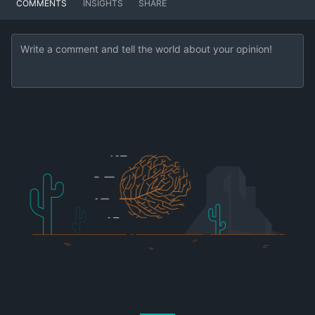
COMMENTS
INSIGHTS
SHARE