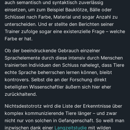
auch semantisch und syntaktisch zuverlässig
einsetzen, um zum Beispiel Bauklötze, Bälle oder
Schlüssel nach Farbe, Material und sogar Anzahl zu
unterscheiden. Und er stellte den Berichten seiner
Trainer zufolge sogar eine existenzielle Frage – welche
Farbe er hat.
Ob der beeindruckende Gebrauch einzelner
Sprachelemente durch diese intensiv durch Menschen
trainierten Individuen den Schluss nahelegt, dass Tiere
echte Sprache beherrschen lernen können, bleibt
kontrovers. Selbst die an der Forschung direkt
beteiligten Wissenschaftler äußern sich hier eher
zurückhaltend.
Nichtsdestotrotz wird die Liste der Erkenntnisse über
komplex kommunizierende Tiere länger – und zwar
nicht nur von solchen in Gefangenschaft. So weiß man
inzwischen dank einer
Langzeitstudie
mit wilden