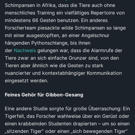
Schimpansen in Afrika, dass die Tiere auch ohne
menschliches Training ein vielfältiges Repertoire von
mindestens 66 Gesten benutzen. Ein anderes
Forscherteam piesackte wilde Schimpansen so lange
mit einer ausgestopften, an einer Angelschnur
hängenden Pythonschlange, bis ihnen
der
Nachweis
gelungen war, dass die Alarmrufe der
Tiere zwar an sich einfache Grunzer sind, von den
Tieren aber ähnlich wie die Gesten zu stark
nuancierter und kontextabhängiger Kommunikation
eingesetzt werden.
Feines Gehör für Gibbon-Gesang
Eine andere Studie sorgte für große Überraschung: Ein
Tigerfell, das Forscher wahlweise über ein Gerüst oder
einen krabbelnden Studenten drapierten – um so einen
„sitzenden Tiger“ oder einen „sich bewegenden Tiger“