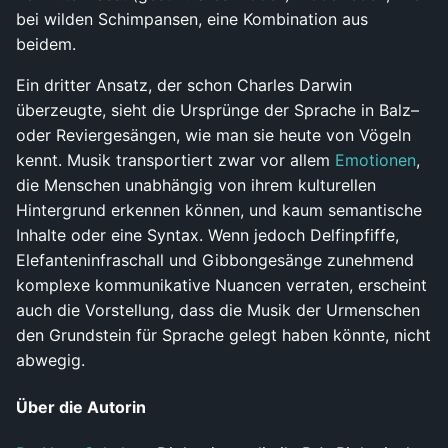
bei wilden Schimpansen, eine Kombination aus
beidem.
Ein dritter Ansatz, der schon Charles Darwin
überzeugte, sieht die Ursprünge der Sprache in Balz–
oder Reviergesängen, wie man sie heute von Vögeln
kennt. Musik transportiert zwar vor allem
Emotionen
,
die Menschen unabhängig von ihrem kulturellen
Hintergrund erkennen können, und kaum semantische
Inhalte oder eine Syntax. Wenn jedoch Delfinpfiffe,
Elefanteninfraschall und Gibbongesänge zunehmend
komplexe kommunikative Nuancen verraten, erscheint
auch die Vorstellung, dass die Musik der Urmenschen
den Grundstein für Sprache gelegt haben könnte, nicht
abwegig.
Über die Autorin