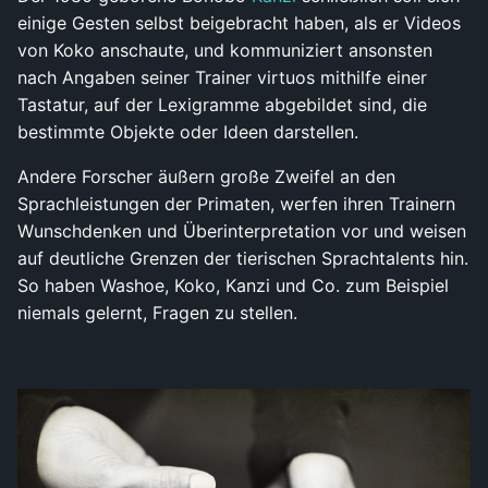
einige Gesten selbst beigebracht haben, als er Videos
von Koko anschaute, und kommuniziert ansonsten
nach Angaben seiner Trainer virtuos mithilfe einer
Tastatur, auf der Lexigramme abgebildet sind, die
bestimmte Objekte oder Ideen darstellen.
Andere Forscher äußern große Zweifel an den
Sprachleistungen der Primaten, werfen ihren Trainern
Wunschdenken und Überinterpretation vor und weisen
auf deutliche Grenzen der tierischen Sprachtalents hin.
So haben Washoe, Koko, Kanzi und Co. zum Beispiel
niemals gelernt, Fragen zu stellen.