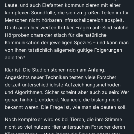
Laute, und auch Elefanten kommunizieren mit einer
komplexen Soundfülle, die sich zu großen Teilen im für
Menschen nicht hörbaren Infraschallbereich abspielt.
Doch auch hier werfen Kritiker Fragen auf: Sind solche
Hörproben charakteristisch für die natürliche
Kommunikation der jeweiligen Spezies – und kann man
von ihnen tatsächlich allgemein gültige Folgerungen
ableiten?
Klar ist: Die Studien stehen noch am Anfang.
Angesichts neuer Techniken testen viele Forscher
derzeit unterschiedlichste Aufzeichnungsmethoden
und Algorithmen. Sicher scheint aber auch zu sein: Wer
genau hinhört, entdeckt Nuancen, die bislang nicht
bekannt waren. Die Frage ist, wie man sie deuten soll.
Noch komplexer wird es bei Tieren, die ihre Stimme
nicht so viel nutzen: Hier untersuchen Forscher deren