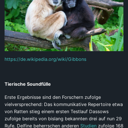
https://de.wikipedia.org/wiki/Gibbons
Tierische Soundfülle
Erste Ergebnisse sind den Forschern zufolge
vielversprechend: Das kommunikative Repertoire etwa
von Ratten stieg einem ersten Testlauf Dassows
zufolge bereits von bislang bekannten drei auf nun 29
Rufe. Delfine beherrschen anderen
Studien
zufolge 168