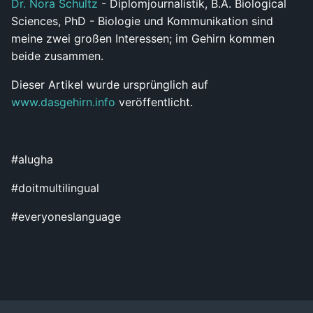
Dr. Nora Schultz
- Diplomjournalistik, B.A. Biological
Sciences, PhD - Biologie und Kommunikation sind
meine zwei großen Interessen; im Gehirn kommen
beide zusammen.
Dieser Artikel wurde ursprünglich auf
www.dasgehirn.info
veröffentlicht.
#alugha
#doitmultilingual
#everyoneslanguage