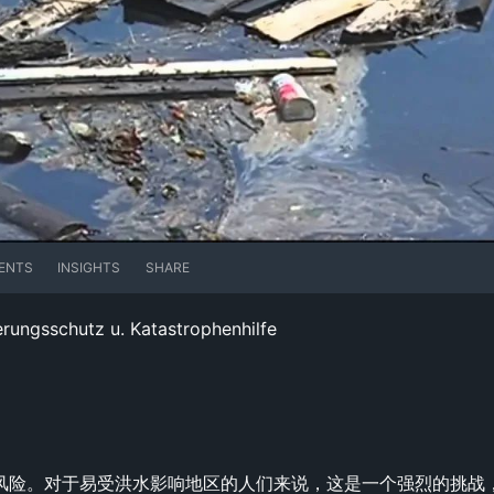
ENTS
INSIGHTS
SHARE
rungsschutz u. Katastrophenhilfe
风险。对于易受洪水影响地区的人们来说，这是一个强烈的挑战