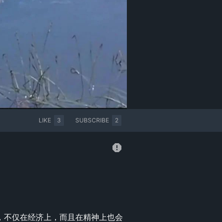
LIKE
3
SUBSCRIBE
2
，不仅在经济上，而且在精神上也会