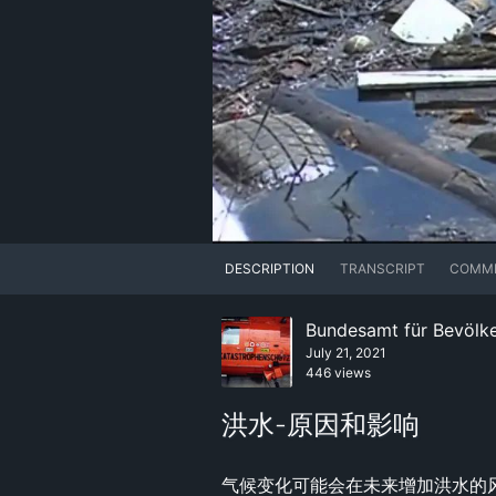
DESCRIPTION
TRANSCRIPT
COMM
Bundesamt für Bevölke
July 21, 2021
446 views
洪水-原因和影响
气候变化可能会在未来增加洪水的