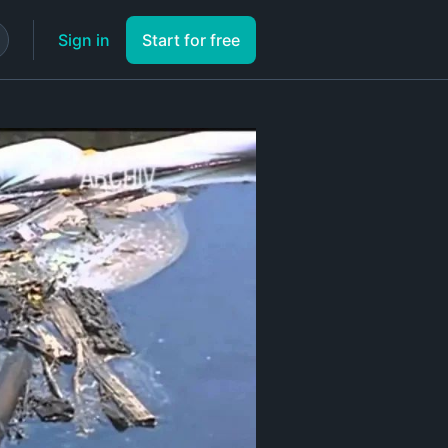
Sign in
Start for free