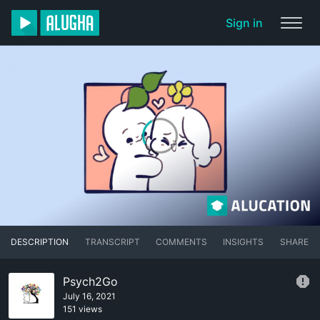
Sign in
DESCRIPTION
TRANSCRIPT
COMMENTS
INSIGHTS
SHARE
Psych2Go
July 16, 2021
151 views