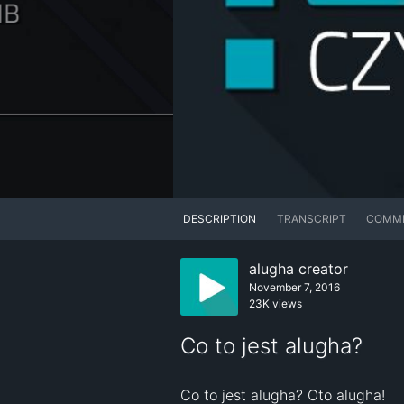
DESCRIPTION
TRANSCRIPT
COMM
alugha creator
November 7, 2016
23K views
Co to jest alugha?
Co to jest alugha? Oto alugha!
