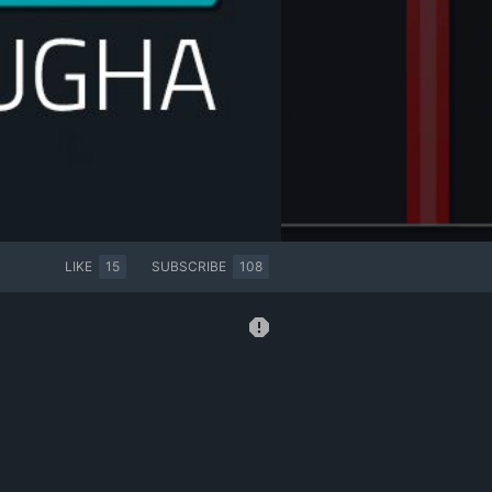
LIKE
15
SUBSCRIBE
108