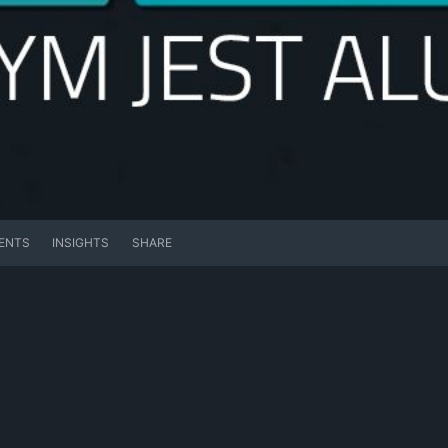
ENTS
INSIGHTS
SHARE