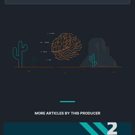
MORE ARTICLES BY THIS PRODUCER