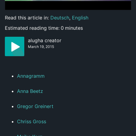
Read this article in:
Deutsch
,
English
Estimated reading time:
0
minutes
alugha creator
March 19, 2015
Annagramm
Anna Beetz
Gregor Greinert
Chriss Gross