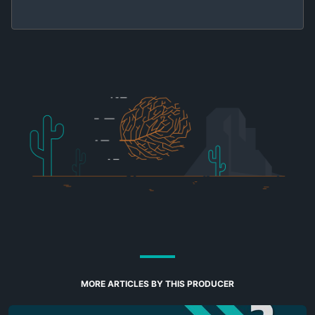
MORE ARTICLES BY THIS PRODUCER