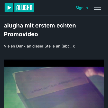
Sign in
alugha mit erstem echten
Promovideo
Vielen Dank an dieser Stelle an (abc...):