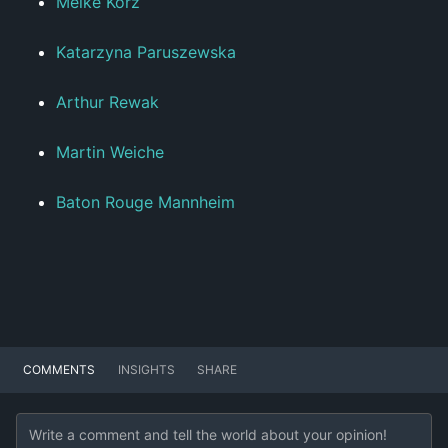
Meike Korz
Katarzyna Paruszewska
Arthur Rewak
Martin Weiche
Baton Rouge Mannheim
COMMENTS
INSIGHTS
SHARE