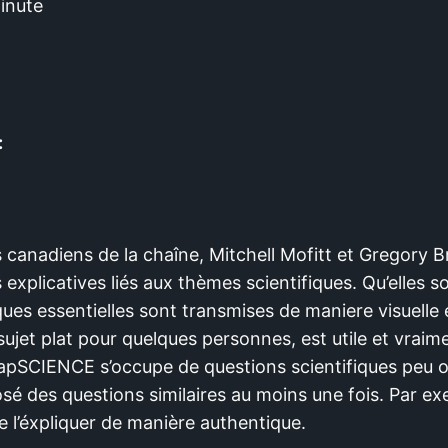
inute
:
 canadiens de la chaîne, Mitchell Mofitt et Gregory 
 explicatives liés aux thèmes scientifiques. Qu’elles 
ques essentielles sont transmises de maniere visuelle
sujet plat pour quelques personnes, est utile et vrai
AsapSCIENCE s’occupe de questions scientifiques peu o
sé des questions similaires au moins une fois. Par e
l’éxpliquer de manière authentique.