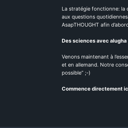
La stratégie fonctionne: la
aux questions quotidiennes:
AsapTHOUGHT afin d’aborder
Des sciences avec alugha
Venons maintenant à l’esse
et en allemand. Notre consei
possible” ;-)
Commence directement ici