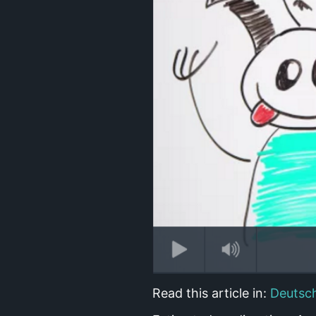
Read this article in:
Deutsc