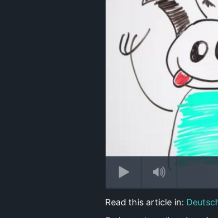
Read this article in:
Deutsc