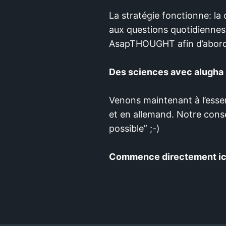
La stratégie fonctionne: la
aux questions quotidiennes:
AsapTHOUGHT afin d’aborder
Des sciences avec alugha
Venons maintenant à l’esse
et en allemand. Notre consei
possible” ;-)
Commence directement ici