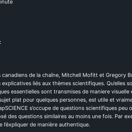
inute
:
 canadiens de la chaîne, Mitchell Mofitt et Gregory 
 explicatives liés aux thèmes scientifiques. Qu’elles 
ques essentielles sont transmises de maniere visuelle
sujet plat pour quelques personnes, est utile et vrai
AsapSCIENCE s’occupe de questions scientifiques peu o
sé des questions similaires au moins une fois. Par e
l’éxpliquer de manière authentique.