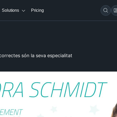
Solutions
Pricing
correctes són la seva especialitat