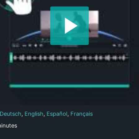
Deutsch
,
English
,
Español
,
Français
inutes