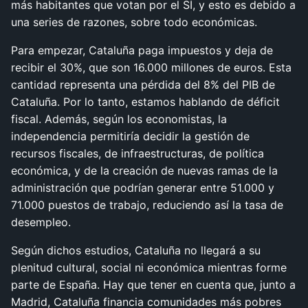
más habitantes que votan por el SÍ, y esto es debido a
una series de razones, sobre todo económicas.
Para empezar, Cataluña paga impuestos y deja de
recibir el 30%, que son 16.000 millones de euros. Esta
cantidad representa una pérdida del 8% del PIB de
Cataluña. Por lo tanto, estamos hablando de déficit
fiscal. Además, según los economistas, la
independencia permitiría decidir la gestión de
recursos fiscales, de infraestructuras, de política
económica, y de la creación de nuevas ramas de la
administración que podrían generar entre 51.000 y
71.000 puestos de trabajo, reduciendo así la tasa de
desempleo.
Según dichos estudios, Cataluña no llegará a su
plenitud cultural, social ni económica mientras forme
parte de España. Hay que tener en cuenta que, junto a
Madrid, Cataluña financia comunidades más pobres