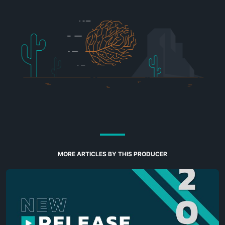
MORE ARTICLES BY THIS PRODUCER