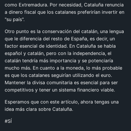
como Extremadura. Por necesidad, Cataluña renuncia
a dinero fiscal que los catalanes preferirían invertir en
"su país".
Otro punto es la conservación del catalán, una lengua
que le diferencia del resto de España, es decir, un
factor esencial de identidad. En Cataluña se habla
español y catalán, pero con la independencia, el
catalán tendría más importancia y se potenciaría
mucho más. En cuanto a la moneda, lo más probable
es que los catalanes seguirían utilizando el euro.
Mantener la divisa comunitaria es esencial para ser
competitivos y tener un sistema financiero viable.
Esperamos que con este artículo, ahora tengas una
idea más clara sobre Cataluña.
#SÍ