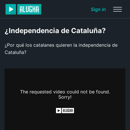
Sign in
¿Independencia de Cataluña?
¿Por qué los catalanes quieren la independencia de
Cataluña?
The requested video could not be found.
Sorry!