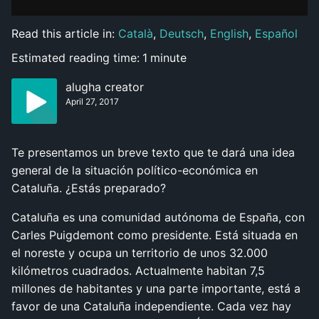
Read this article in:
Català
,
Deutsch
,
English
,
Español
Estimated reading time:
1
minute
alugha creator
April 27, 2017
Te presentamos un breve texto que te dará una idea
general de la situación político-económica en
Cataluña. ¿Estás preparado?
Cataluña es una comunidad autónoma de España, con
Carles Puigdemont como presidente. Está situada en
el noreste y ocupa un territorio de unos 32.000
kilómetros cuadrados. Actualmente habitan 7,5
millones de habitantes y una parte importante, está a
favor de una Cataluña independiente. Cada vez hay