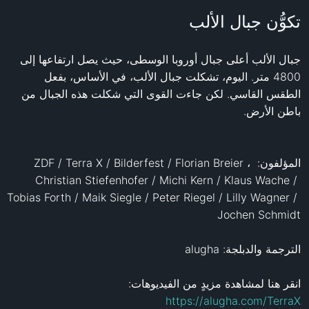
تكوُّن جبال الألب
جبال الألب أعلى جبال أوروبا الوسطى، حيث يصل ارتفاعها إلى 
4800 متر. اليوم، تشكلت جبال الألب، في الأساس، بفعل 
الطقس القاسي. لكن جاءت القوى التي شكلت هذه الجبال من 
المؤلفون: ZDF / Terra X / Bilderfest / Florian Breier ، 
Christian Stiefenhofer / Michi Kern / Klaus Wache / 
Tobias Forth / Maik Siegle / Peter Riegel / Lilly Wagner / 
انقر هنا لمشاهدة مزيدٍ من الفيديوهات: 
https://alugha.com/TerraX