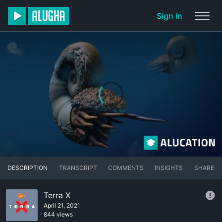
Sign in
DESCRIPTION
TRANSCRIPT
COMMENTS
INSIGHTS
SHARE
Terra X
April 21, 2021
844 views