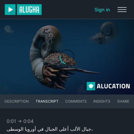
Sign in
DESCRIPTION
TRANSCRIPT
COMMENTS
INSIGHTS
SHARE
0:01
→
0:04
جبال الألب أعلى الجبال في أوروبا الوسطى،