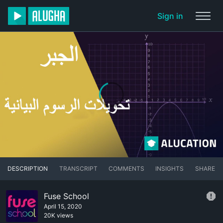
Sign in
DESCRIPTION
TRANSCRIPT
COMMENTS
INSIGHTS
SHARE
Fuse School
April 15, 2020
20K views