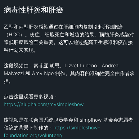
病毒性肝炎和肝癌
乙型和丙型肝炎感染通过在肝细胞内复制引起肝细胞癌
（HCC）。炎症、细胞死亡和增殖的结果。预防肝炎感染对
降低肝癌风险至关重要。这可以通过提高卫生标准和疫苗接
种计划来实现。 

这段视频由：索菲亚·胡恩、Lizvet Luceno、Andrea 
Malvezzi 和 Amy Ngo 制作。其内容的准确性完全由作者承
担。

点击这里观看更多视频：
https://alugha.com/mysimpleshow
该视频是在联合国系统职员学会和 simplhow 基金会志愿者
倡议的背景下制作的：
https://simpleshow-
foundation.org/volunteer/