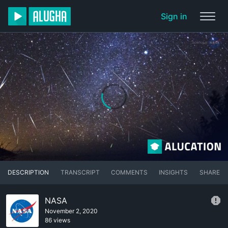
Sign in
DESCRIPTION
TRANSCRIPT
COMMENTS
INSIGHTS
SHARE
NASA
November 2, 2020
86 views