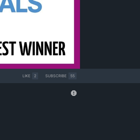
LIKE
2
SUBSCRIBE
55