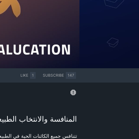
LIKE
1
SUBSCRIBE
147
المنافسة والانتخاب الطبيعي | الت