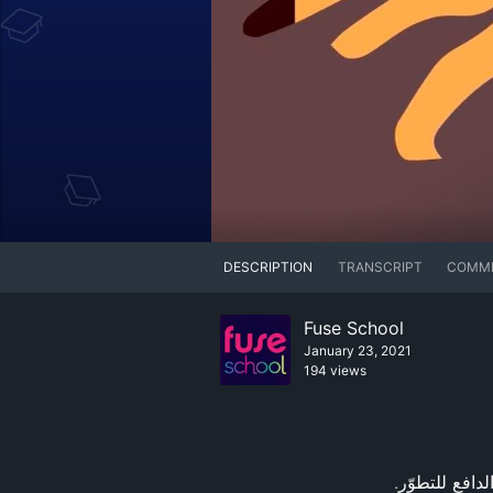
DESCRIPTION
TRANSCRIPT
COMM
Fuse School
January 23, 2021
194 views