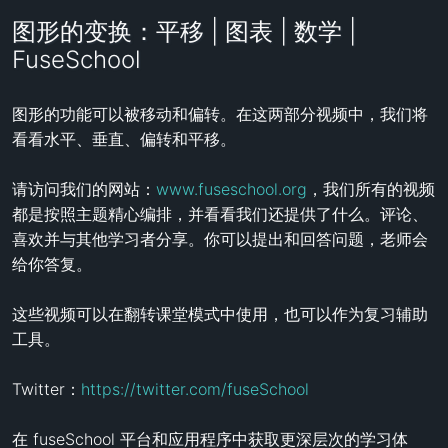
图形的变换：平移 | 图表 | 数学 |
FuseSchool
图形的功能可以被移动和偏转。在这两部分视频中，我们将
看看水平、垂直、偏转和平移。 

请访问我们的网站：
www.fuseschool.org
，我们所有的视频
都是按照主题精心编排，并看看我们还提供了什么。评论、
喜欢并与其他学习者分享。你可以提出和回答问题，老师会
给你答复。

这些视频可以在翻转课堂模式中使用，也可以作为复习辅助
工具。

Twitter：
https://twitter.com/fuseSchool
在 fuseSchool 平台和应用程序中获取更深层次的学习体