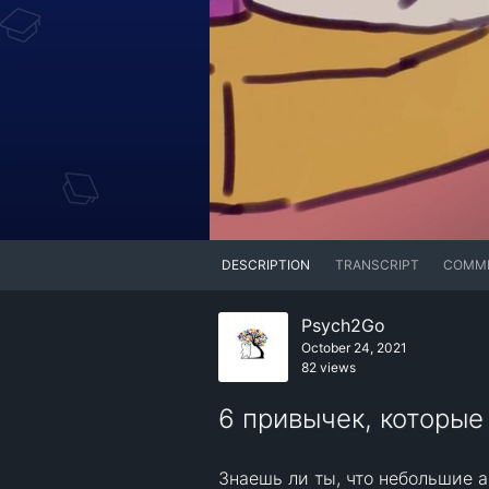
DESCRIPTION
TRANSCRIPT
COMM
Psych2Go
October 24, 2021
82 views
6 привычек, которые
Знаешь ли ты, что небольшие 