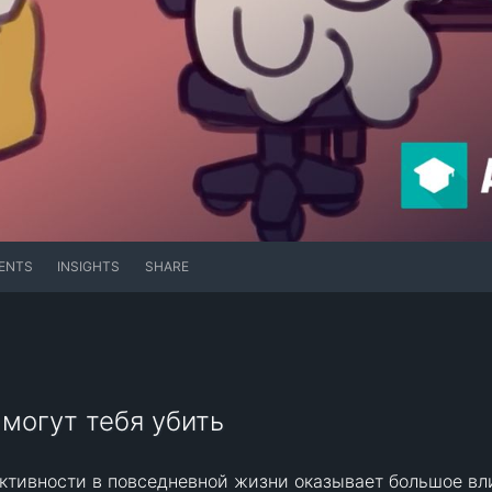
ENTS
INSIGHTS
SHARE
 могут тебя убить
активности в повседневной жизни оказывает большое вл