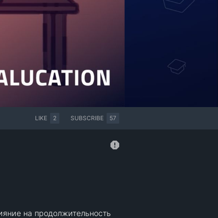
LIKE
2
SUBSCRIBE
57
ияние на продолжительность 