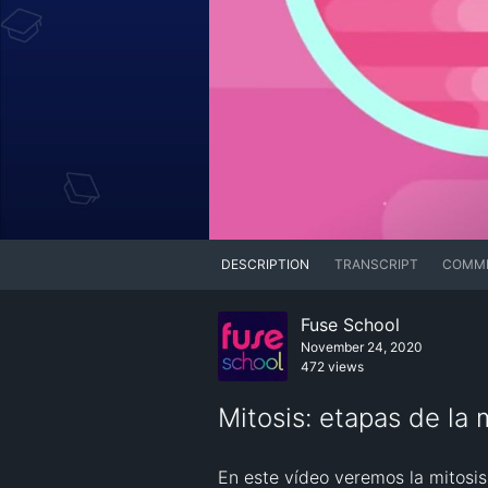
DESCRIPTION
TRANSCRIPT
COMM
Fuse School
November 24, 2020
472 views
Mitosis: etapas de la 
En este vídeo veremos la mitosis.