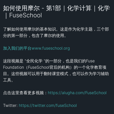
如何使用摩尔 - 第1部｜化学计算｜化学
｜FuseSchool
了解如何使用摩尔的基本知识。这是作为化学主题，三个部
分的第一部分，包含了摩尔的使用。

加入我们的平台www.fuseschool.org
这段视频是 "全民化学 "的一部分，也是我们的Fuse 
Foundation（FuseSchool背后的机构）的一个化学教育项
目。这些视频可以用于翻转课堂模式，也可以作为学习辅助
工具。

点击这里查看更多视频：
https://alugha.com/FuseSchool
Twitter: 
https://twitter.com/fuseSchool