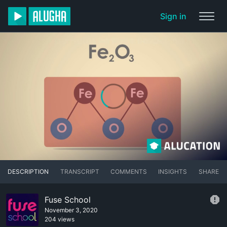
Sign in
DESCRIPTION
TRANSCRIPT
COMMENTS
INSIGHTS
SHARE
Fuse School
November 3, 2020
204 views