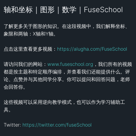
轴和坐标｜图形｜数学｜FuseSchool
了解更多关于图形的知识。在这段视频中，我们解释坐标、
象限和两轴：X轴和Y轴。

点击这里查看更多视频：
https://alugha.com/FuseSchool
请访问我们的网站：
www.fuseschool.org
，我们所有的视频
都是按主题和特定顺序编排，并查看我们还能提供什么。评
论、点赞并与其他同学分享。你可以提问和回答问题，老师
会回答你。

这些视频可以采用逆向教学模式，也可以作为学习辅助工
具。

Twitter: 
https://twitter.com/fuseSchool