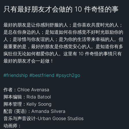
只有最好朋友才会做的 10 件奇怪的事
最好的朋友是让你感到舒服的人；是你喜欢共度时光的人；
是总在你身边的人；是知道如何在你感觉不好时光鼓励你的
人；是珍惜与你友谊的人；是为你的生活带来幸福的人。但
最重要的是，最好的朋友是你感觉安心的人。是知道你有多
疯狂但无论如何都爱你的人。这里有 10 件奇怪的事情只有
最好的朋友才会一起做！

#friendship
#bestfriend
#psych2go
作者：Chloe Avenasa 

脚本编辑：Rida Batool 

脚本管理：Kelly Soong 

配音 (英语)：Amanda Silvera 

音乐与声音设计-Urban Goose Studios

动画师：