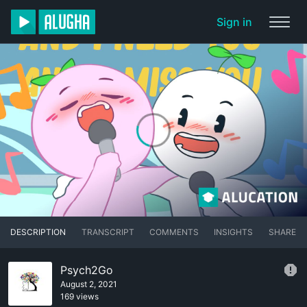
Sign in
DESCRIPTION
TRANSCRIPT
COMMENTS
INSIGHTS
SHARE
Psych2Go
August 2, 2021
169 views